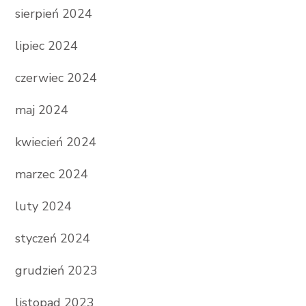
sierpień 2024
lipiec 2024
czerwiec 2024
maj 2024
kwiecień 2024
marzec 2024
luty 2024
styczeń 2024
grudzień 2023
listopad 2023