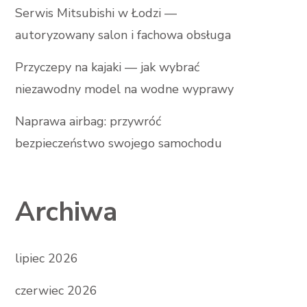
Serwis Mitsubishi w Łodzi —
autoryzowany salon i fachowa obsługa
Przyczepy na kajaki — jak wybrać
niezawodny model na wodne wyprawy
Naprawa airbag: przywróć
bezpieczeństwo swojego samochodu
Archiwa
lipiec 2026
czerwiec 2026