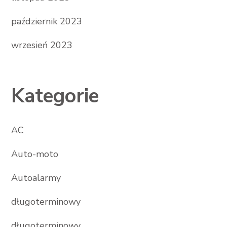
październik 2023
wrzesień 2023
Kategorie
AC
Auto-moto
Autoalarmy
długoterminowy
długoterminowy