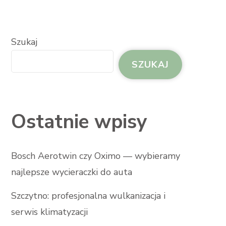
Szukaj
SZUKAJ
Ostatnie wpisy
Bosch Aerotwin czy Oximo — wybieramy
najlepsze wycieraczki do auta
Szczytno: profesjonalna wulkanizacja i
serwis klimatyzacji