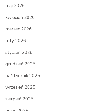
maj 2026
kwiecień 2026
marzec 2026
luty 2026
styczeń 2026
grudzień 2025
październik 2025
wrzesień 2025
sierpień 2025
lipiec 2025