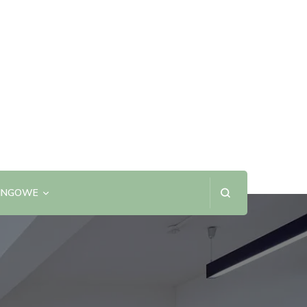
SINGOWE