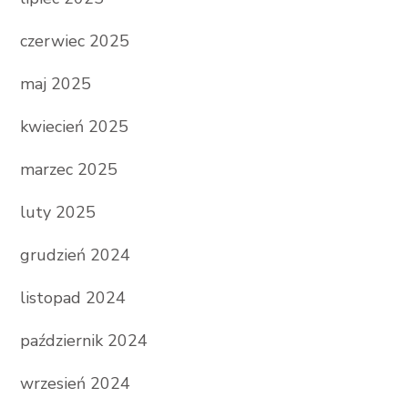
czerwiec 2025
maj 2025
kwiecień 2025
marzec 2025
luty 2025
grudzień 2024
listopad 2024
październik 2024
wrzesień 2024