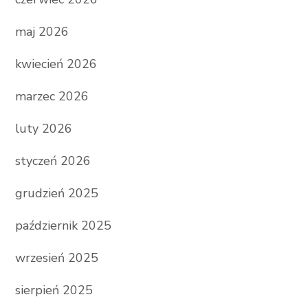
maj 2026
kwiecień 2026
marzec 2026
luty 2026
styczeń 2026
grudzień 2025
październik 2025
wrzesień 2025
sierpień 2025