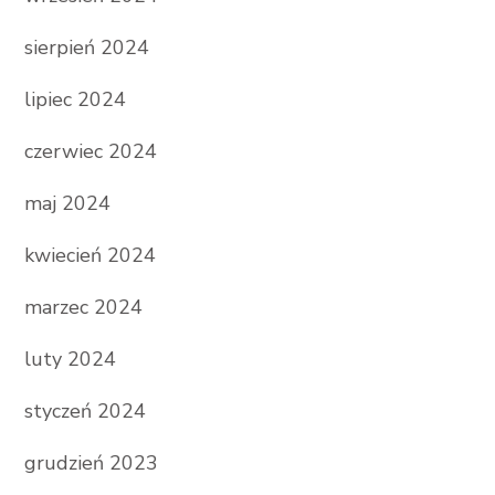
sierpień 2024
lipiec 2024
czerwiec 2024
maj 2024
kwiecień 2024
marzec 2024
luty 2024
styczeń 2024
grudzień 2023