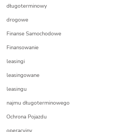
długoterminowy
drogowe
Finanse Samochodowe
Finansowanie
leasingi
leasingowane
leasingu
najmu długoterminowego
Ochrona Pojazdu
operacyjny