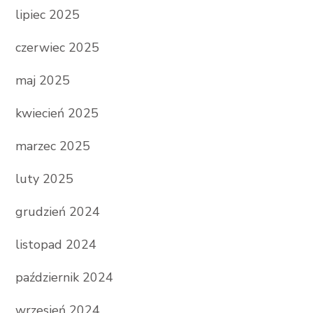
lipiec 2025
czerwiec 2025
maj 2025
kwiecień 2025
marzec 2025
luty 2025
grudzień 2024
listopad 2024
październik 2024
wrzesień 2024