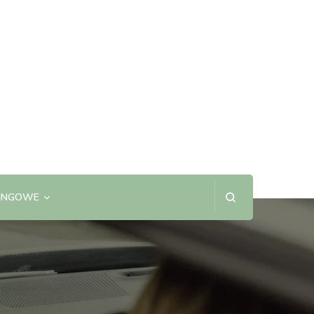
SINGOWE