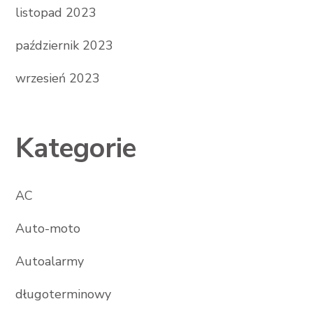
listopad 2023
październik 2023
wrzesień 2023
Kategorie
AC
Auto-moto
Autoalarmy
długoterminowy