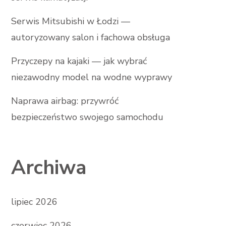
Serwis Mitsubishi w Łodzi —
autoryzowany salon i fachowa obsługa
Przyczepy na kajaki — jak wybrać
niezawodny model na wodne wyprawy
Naprawa airbag: przywróć
bezpieczeństwo swojego samochodu
Archiwa
lipiec 2026
czerwiec 2026