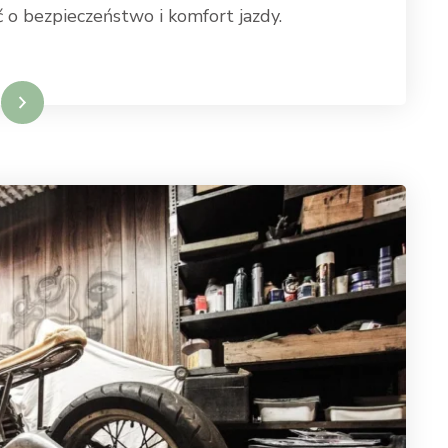
o bezpieczeństwo i komfort jazdy.
ęcej