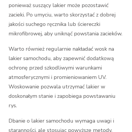
ponieważ suszący lakier może pozostawić
zacieki. Po umyciu, warto skorzystać z dobrej
jakości suchego ręcznika lub ściereczki
mikrofibrowej, aby uniknąć powstania zacieków.
Warto również regularnie nakładać wosk na
lakier samochodu, aby zapewnić dodatkową
ochronę przed szkodliwymi warunkami
atmosferycznymi i promieniowaniem UV.
Woskowanie pozwala utrzymać lakier w
doskonałym stanie i zapobiega powstawaniu
rys.
Dbanie o lakier samochodu wymaga uwagi i
staranności, ale stosując powyższe metody,