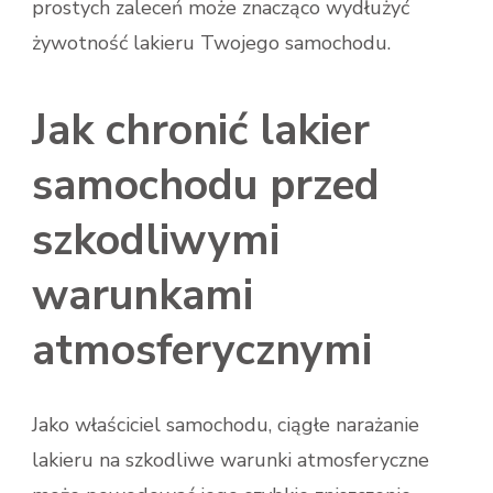
prostych zaleceń może znacząco wydłużyć
żywotność lakieru Twojego samochodu.
Jak chronić lakier
samochodu przed
szkodliwymi
warunkami
atmosferycznymi
Jako właściciel samochodu, ciągłe narażanie
lakieru na szkodliwe warunki atmosferyczne