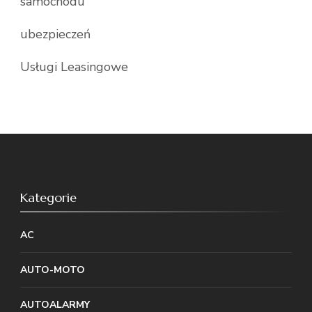
samochodu
ubezpieczeń
Usługi Leasingowe
Kategorie
AC
AUTO-MOTO
AUTOALARMY