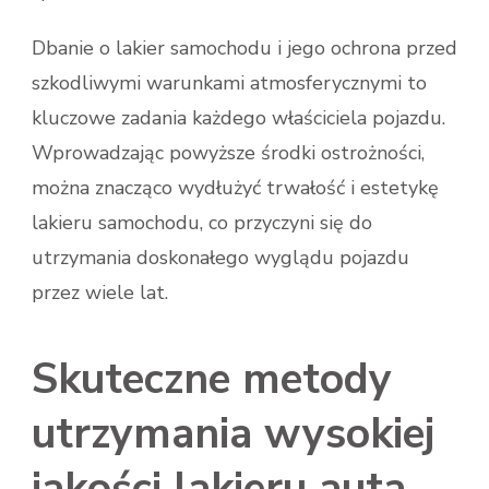
Dbanie o lakier samochodu i jego ochrona przed
szkodliwymi warunkami atmosferycznymi to
kluczowe zadania każdego właściciela pojazdu.
Wprowadzając powyższe środki ostrożności,
można znacząco wydłużyć trwałość i estetykę
lakieru samochodu, co przyczyni się do
utrzymania doskonałego wyglądu pojazdu
przez wiele lat.
Skuteczne metody
utrzymania wysokiej
jakości lakieru auta