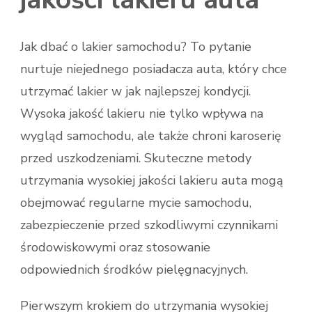
Jak dbać o lakier samochodu? To pytanie
nurtuje niejednego posiadacza auta, który chce
utrzymać lakier w jak najlepszej kondycji.
Wysoka jakość lakieru nie tylko wpływa na
wygląd samochodu, ale także chroni karoserię
przed uszkodzeniami. Skuteczne metody
utrzymania wysokiej jakości lakieru auta mogą
obejmować regularne mycie samochodu,
zabezpieczenie przed szkodliwymi czynnikami
środowiskowymi oraz stosowanie
odpowiednich środków pielęgnacyjnych.
Pierwszym krokiem do utrzymania wysokiej