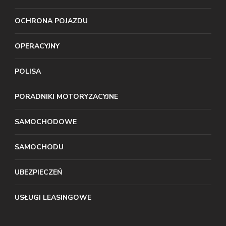
OCHRONA POJAZDU
OPERACYJNY
POLISA
PORADNIKI MOTORYZACYJNE
SAMOCHODOWE
SAMOCHODU
UBEZPIECZEŃ
USŁUGI LEASINGOWE