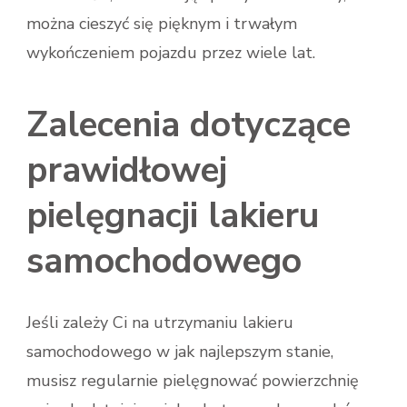
można cieszyć się pięknym i trwałym
wykończeniem pojazdu przez wiele lat.
Zalecenia dotyczące
prawidłowej
pielęgnacji lakieru
samochodowego
Jeśli zależy Ci na utrzymaniu lakieru
samochodowego w jak najlepszym stanie,
musisz regularnie pielęgnować powierzchnię