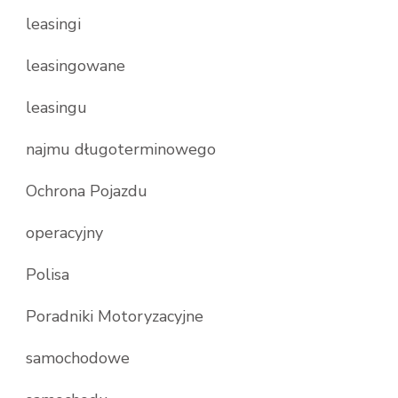
leasingi
leasingowane
leasingu
najmu długoterminowego
Ochrona Pojazdu
operacyjny
Polisa
Poradniki Motoryzacyjne
samochodowe