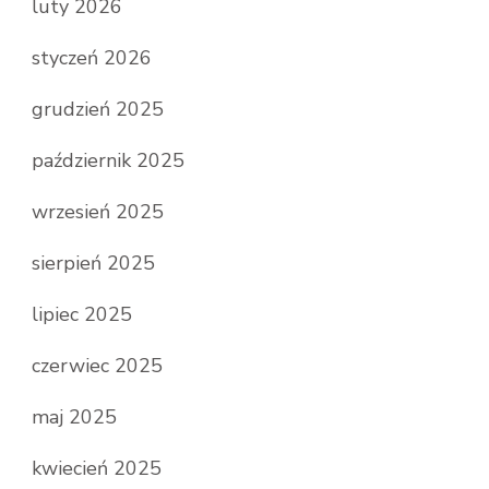
luty 2026
styczeń 2026
grudzień 2025
październik 2025
wrzesień 2025
sierpień 2025
lipiec 2025
czerwiec 2025
maj 2025
kwiecień 2025