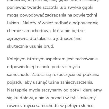
ponieważ twarde szczotki lub zwykłe gąbki
mogą powodować zadrapania na powierzchni
lakieru. Należy również zadbać o odpowiednią
chemię samochodową, która nie będzie
agresywna dla lakieru, a jednocześnie
skutecznie usunie brud.
Kolejnym istotnym aspektem jest zachowanie
odpowiedniej techniki podczas mycia
samochodu. Zaleca się rozpoczęcie od płukania
pojazdu, aby usunąć luźne zanieczyszczenia.
Następnie mycie zaczynamy od góry i kierujemy
się ku dołowi, a nie w przód i w tył. Unikajmy
również mycia samochodu w pełnym słońcu,