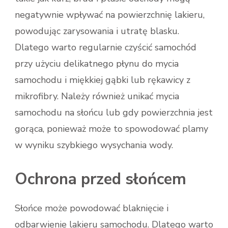
negatywnie wpływać na powierzchnię lakieru,
powodując zarysowania i utratę blasku.
Dlatego warto regularnie czyścić samochód
przy użyciu delikatnego płynu do mycia
samochodu i miękkiej gąbki lub rękawicy z
mikrofibry. Należy również unikać mycia
samochodu na słońcu lub gdy powierzchnia jest
gorąca, ponieważ może to spowodować plamy
w wyniku szybkiego wysychania wody.
Ochrona przed słońcem
Słońce może powodować blaknięcie i
odbarwienie lakieru samochodu. Dlatego warto