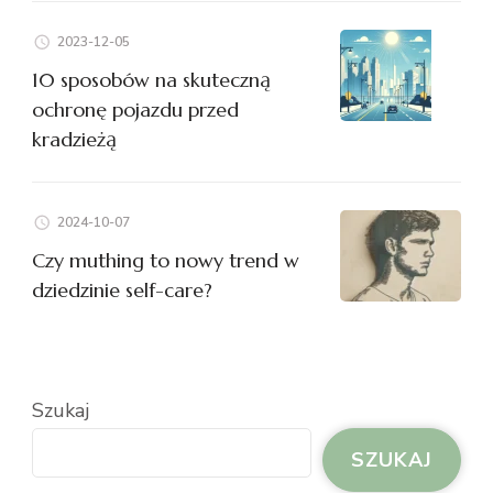
2023-12-05
10 sposobów na skuteczną
ochronę pojazdu przed
kradzieżą
2024-10-07
Czy muthing to nowy trend w
dziedzinie self-care?
Szukaj
SZUKAJ