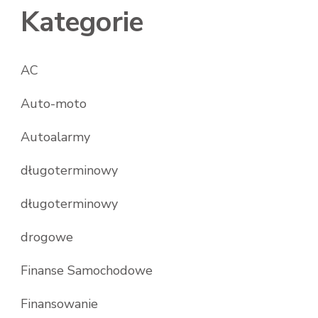
Kategorie
AC
Auto-moto
Autoalarmy
długoterminowy
długoterminowy
drogowe
Finanse Samochodowe
Finansowanie