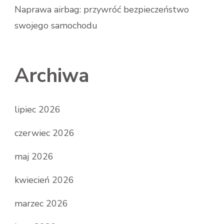
Naprawa airbag: przywróć bezpieczeństwo
swojego samochodu
Archiwa
lipiec 2026
czerwiec 2026
maj 2026
kwiecień 2026
marzec 2026