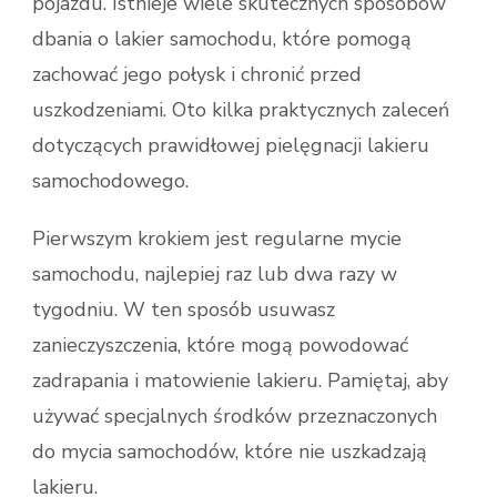
pojazdu. Istnieje wiele skutecznych sposobów
dbania o lakier samochodu, które pomogą
zachować jego połysk i chronić przed
uszkodzeniami. Oto kilka praktycznych zaleceń
dotyczących prawidłowej pielęgnacji lakieru
samochodowego.
Pierwszym krokiem jest regularne mycie
samochodu, najlepiej raz lub dwa razy w
tygodniu. W ten sposób usuwasz
zanieczyszczenia, które mogą powodować
zadrapania i matowienie lakieru. Pamiętaj, aby
używać specjalnych środków przeznaczonych
do mycia samochodów, które nie uszkadzają
lakieru.