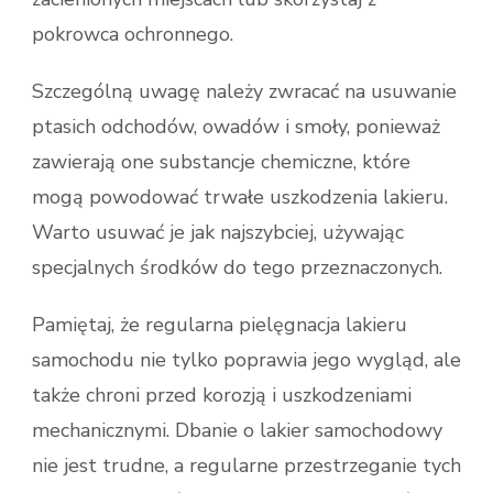
pokrowca ochronnego.
Szczególną uwagę należy zwracać na usuwanie
ptasich odchodów, owadów i smoły, ponieważ
zawierają one substancje chemiczne, które
mogą powodować trwałe uszkodzenia lakieru.
Warto usuwać je jak najszybciej, używając
specjalnych środków do tego przeznaczonych.
Pamiętaj, że regularna pielęgnacja lakieru
samochodu nie tylko poprawia jego wygląd, ale
także chroni przed korozją i uszkodzeniami
mechanicznymi. Dbanie o lakier samochodowy
nie jest trudne, a regularne przestrzeganie tych