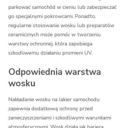
parkować samochód w cieniu lub zabezpieczać
go specjalnymi pokrowcami. Ponadto,
regularne stosowanie wosku lub preparatów
ceramicznych może pomóc w tworzeniu
warstwy ochronnej, która zapobiega
szkodliwemu działaniu promieni UV.
Odpowiednia warstwa
wosku
Nakładanie wosku na lakier samochodu
zapewnia dodatkową ochronę przed
zanieczyszczeniami i szkodliwymi warunkami
atmosferycznymi. Wosk działa jak bariera,