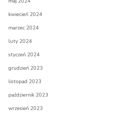
maj 2024
kwiecień 2024
marzec 2024
luty 2024
styczeń 2024
grudzień 2023
listopad 2023
październik 2023
wrzesień 2023