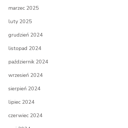
marzec 2025
luty 2025
grudzień 2024
listopad 2024
październik 2024
wrzesień 2024
sierpień 2024
lipiec 2024
czerwiec 2024