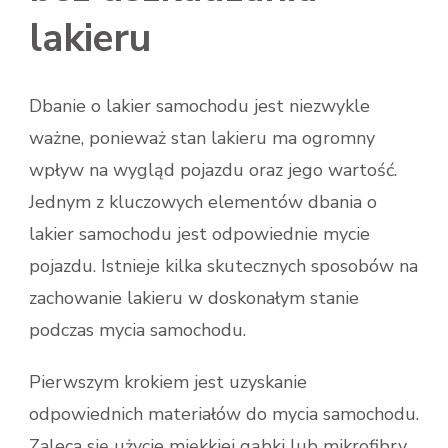
lakieru
Dbanie o lakier samochodu jest niezwykle
ważne, ponieważ stan lakieru ma ogromny
wpływ na wygląd pojazdu oraz jego wartość.
Jednym z kluczowych elementów dbania o
lakier samochodu jest odpowiednie mycie
pojazdu. Istnieje kilka skutecznych sposobów na
zachowanie lakieru w doskonałym stanie
podczas mycia samochodu.
Pierwszym krokiem jest uzyskanie
odpowiednich materiałów do mycia samochodu.
Zaleca się użycie miękkiej gąbki lub mikrofibry,