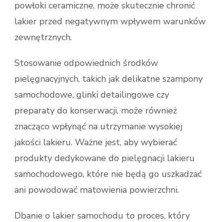
powłoki ceramiczne, może skutecznie chronić
lakier przed negatywnym wpływem warunków
zewnętrznych.
Stosowanie odpowiednich środków
pielęgnacyjnych, takich jak delikatne szampony
samochodowe, glinki detailingowe czy
preparaty do konserwacji, może również
znacząco wpłynąć na utrzymanie wysokiej
jakości lakieru. Ważne jest, aby wybierać
produkty dedykowane do pielęgnacji lakieru
samochodowego, które nie będą go uszkadzać
ani powodować matowienia powierzchni.
Dbanie o lakier samochodu to proces, który