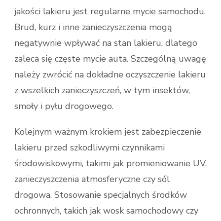
jakości lakieru jest regularne mycie samochodu.
Brud, kurz i inne zanieczyszczenia mogą
negatywnie wpływać na stan lakieru, dlatego
zaleca się częste mycie auta. Szczególną uwagę
należy zwrócić na dokładne oczyszczenie lakieru
z wszelkich zanieczyszczeń, w tym insektów,
smoły i pyłu drogowego.
Kolejnym ważnym krokiem jest zabezpieczenie
lakieru przed szkodliwymi czynnikami
środowiskowymi, takimi jak promieniowanie UV,
zanieczyszczenia atmosferyczne czy sól
drogowa. Stosowanie specjalnych środków
ochronnych, takich jak wosk samochodowy czy