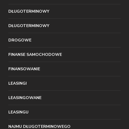
DŁUGOTERMINOWY
DŁUGOTERMINOWY
DROGOWE
FINANSE SAMOCHODOWE
FINANSOWANIE
LEASINGI
LEASINGOWANE
LEASINGU
NAJMU DŁUGOTERMINOWEGO