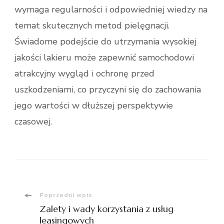
wymaga regularności i odpowiedniej wiedzy na
temat skutecznych metod pielęgnacji.
Świadome podejście do utrzymania wysokiej
jakości lakieru może zapewnić samochodowi
atrakcyjny wygląd i ochronę przed
uszkodzeniami, co przyczyni się do zachowania
jego wartości w dłuższej perspektywie
czasowej.
Nawigacja
Poprzedni wpis
Zalety i wady korzystania z usług
leasingowych