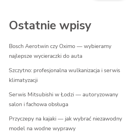
Ostatnie wpisy
Bosch Aerotwin czy Oximo — wybieramy
najlepsze wycieraczki do auta
Szczytno: profesjonalna wulkanizacja i serwis
klimatyzacji
Serwis Mitsubishi w Łodzi — autoryzowany
salon i fachowa obsługa
Przyczepy na kajaki — jak wybrać niezawodny
model na wodne wyprawy