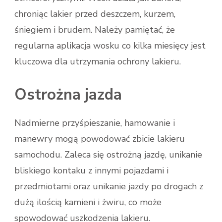
chroniąc lakier przed deszczem, kurzem,
śniegiem i brudem. Należy pamiętać, że
regularna aplikacja wosku co kilka miesięcy jest
kluczowa dla utrzymania ochrony lakieru.
Ostrożna jazda
Nadmierne przyśpieszanie, hamowanie i
manewry mogą powodować zbicie lakieru
samochodu. Zaleca się ostrożną jazdę, unikanie
bliskiego kontaku z innymi pojazdami i
przedmiotami oraz unikanie jazdy po drogach z
dużą ilością kamieni i żwiru, co może
spowodować uszkodzenia lakieru.