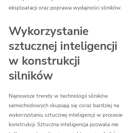
eksploatacji oraz poprawa wydajności silników.
Wykorzystanie
sztucznej inteligencji
w konstrukcji
silników
Najnowsze trendy w technologii silników
samochodowych skupiają się coraz bardziej na
wykorzystaniu sztucznej inteligencji w procesie
konstrukcji. Sztuczna inteligencja pozwala nie