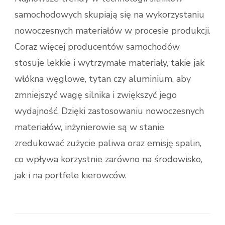
samochodowych skupiają się na wykorzystaniu
nowoczesnych materiałów w procesie produkcji.
Coraz więcej producentów samochodów
stosuje lekkie i wytrzymałe materiały, takie jak
włókna węglowe, tytan czy aluminium, aby
zmniejszyć wagę silnika i zwiększyć jego
wydajność. Dzięki zastosowaniu nowoczesnych
materiałów, inżynierowie są w stanie
zredukować zużycie paliwa oraz emisję spalin,
co wpływa korzystnie zarówno na środowisko,
jak i na portfele kierowców.