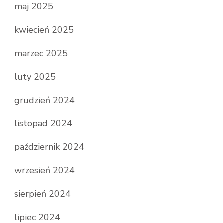
maj 2025
kwiecień 2025
marzec 2025
luty 2025
grudzień 2024
listopad 2024
październik 2024
wrzesień 2024
sierpień 2024
lipiec 2024