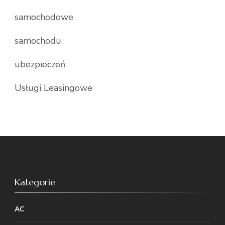
samochodowe
samochodu
ubezpieczeń
Usługi Leasingowe
Kategorie
AC