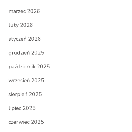
marzec 2026
luty 2026
styczeń 2026
grudzień 2025
październik 2025
wrzesień 2025
sierpień 2025
lipiec 2025
czerwiec 2025