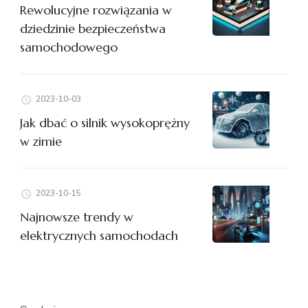
Rewolucyjne rozwiązania w
dziedzinie bezpieczeństwa
samochodowego
2023-10-03
Jak dbać o silnik wysokoprężny
w zimie
2023-10-15
Najnowsze trendy w
elektrycznych samochodach