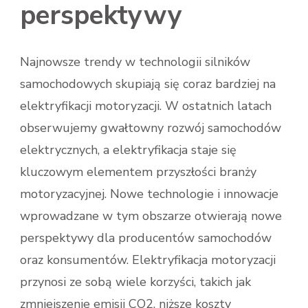
perspektywy
Najnowsze trendy w technologii silników
samochodowych skupiają się coraz bardziej na
elektryfikacji motoryzacji. W ostatnich latach
obserwujemy gwałtowny rozwój samochodów
elektrycznych, a elektryfikacja staje się
kluczowym elementem przyszłości branży
motoryzacyjnej. Nowe technologie i innowacje
wprowadzane w tym obszarze otwierają nowe
perspektywy dla producentów samochodów
oraz konsumentów. Elektryfikacja motoryzacji
przynosi ze sobą wiele korzyści, takich jak
zmniejszenie emisji CO2, niższe koszty