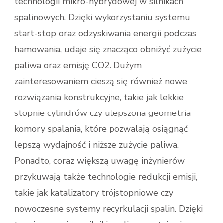
technologii mikro-hybrydowej w silnikach
spalinowych. Dzięki wykorzystaniu systemu
start-stop oraz odzyskiwania energii podczas
hamowania, udaje się znacząco obniżyć zużycie
paliwa oraz emisję CO2. Dużym
zainteresowaniem cieszą się również nowe
rozwiązania konstrukcyjne, takie jak lekkie
stopnie cylindrów czy ulepszona geometria
komory spalania, które pozwalają osiągnąć
lepszą wydajność i niższe zużycie paliwa.
Ponadto, coraz większą uwagę inżynierów
przykuwają także technologie redukcji emisji,
takie jak katalizatory trójstopniowe czy
nowoczesne systemy recyrkulacji spalin. Dzięki