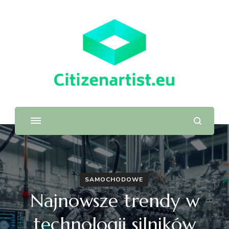
SAMOCHODOWE
Najnowsze trendy w
technologii silników