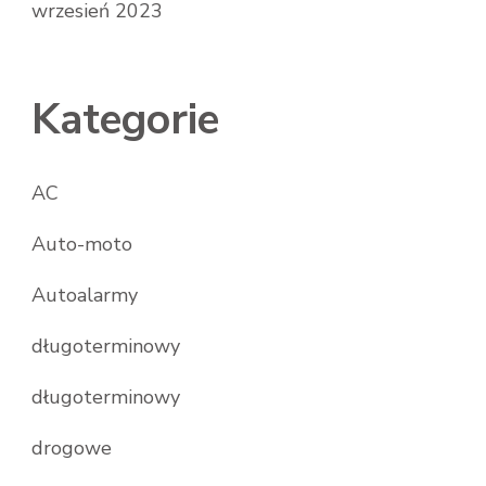
wrzesień 2023
Kategorie
AC
Auto-moto
Autoalarmy
długoterminowy
długoterminowy
drogowe