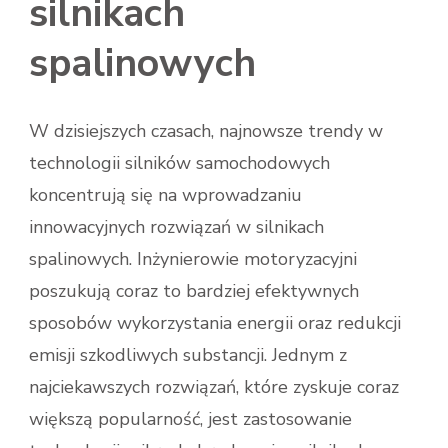
silnikach
spalinowych
W dzisiejszych czasach, najnowsze trendy w
technologii silników samochodowych
koncentrują się na wprowadzaniu
innowacyjnych rozwiązań w silnikach
spalinowych. Inżynierowie motoryzacyjni
poszukują coraz to bardziej efektywnych
sposobów wykorzystania energii oraz redukcji
emisji szkodliwych substancji. Jednym z
najciekawszych rozwiązań, które zyskuje coraz
większą popularność, jest zastosowanie