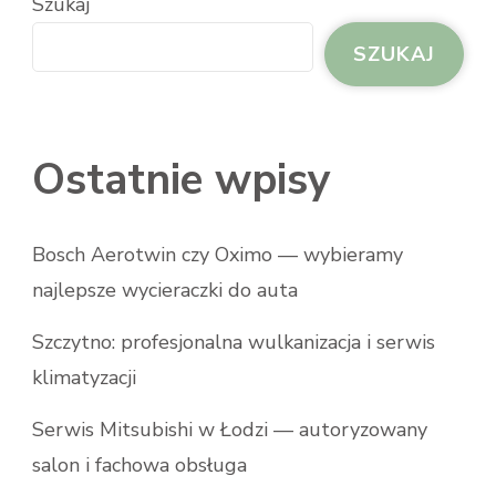
Szukaj
SZUKAJ
Ostatnie wpisy
Bosch Aerotwin czy Oximo — wybieramy
najlepsze wycieraczki do auta
Szczytno: profesjonalna wulkanizacja i serwis
klimatyzacji
Serwis Mitsubishi w Łodzi — autoryzowany
salon i fachowa obsługa