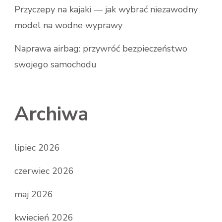
Przyczepy na kajaki — jak wybrać niezawodny
model na wodne wyprawy
Naprawa airbag: przywróć bezpieczeństwo
swojego samochodu
Archiwa
lipiec 2026
czerwiec 2026
maj 2026
kwiecień 2026