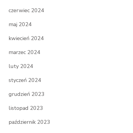
czerwiec 2024
maj 2024
kwiecień 2024
marzec 2024
luty 2024
styczeń 2024
grudzień 2023
listopad 2023
październik 2023