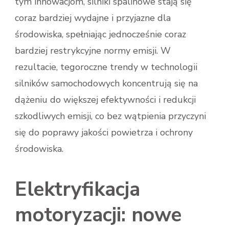
tym innowacjom, silniki spalinowe stają się
coraz bardziej wydajne i przyjazne dla
środowiska, spełniając jednocześnie coraz
bardziej restrykcyjne normy emisji. W
rezultacie, tegoroczne trendy w technologii
silników samochodowych koncentrują się na
dążeniu do większej efektywności i redukcji
szkodliwych emisji, co bez wątpienia przyczyni
się do poprawy jakości powietrza i ochrony
środowiska.
Elektryfikacja
motoryzacji: nowe