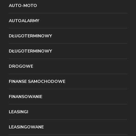
AUTO-MOTO
AUTOALARMY
DŁUGOTERMINOWY
DŁUGOTERMINOWY
DROGOWE
FINANSE SAMOCHODOWE
FINANSOWANIE
LEASINGI
LEASINGOWANE