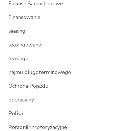
Finanse Samochodowe
Finansowanie
leasingi
leasingowane
leasingu
najmu długoterminowego
Ochrona Pojazdu
operacyjny
Polisa
Poradniki Motoryzacyjne