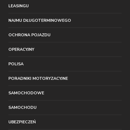
LEASINGU
NAJMU DŁUGOTERMINOWEGO
OCHRONA POJAZDU
OPERACYJNY
POLISA
PORADNIKI MOTORYZACYJNE
SAMOCHODOWE
SAMOCHODU
UBEZPIECZEŃ