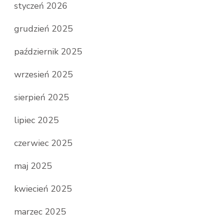
styczeń 2026
grudzień 2025
październik 2025
wrzesień 2025
sierpień 2025
lipiec 2025
czerwiec 2025
maj 2025
kwiecień 2025
marzec 2025