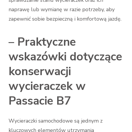
naprawę lub wymianę w razie potrzeby, aby
zapewnić sobie bezpieczną i komfortową jazdę.
– Praktyczne
wskazówki dotyczące
konserwacji
wycieraczek w
Passacie B7
Wycieraczki samochodowe są jednym z
kluczowych elementów utrzymania