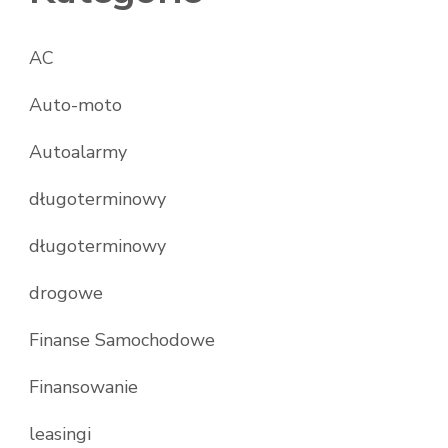
AC
Auto-moto
Autoalarmy
długoterminowy
długoterminowy
drogowe
Finanse Samochodowe
Finansowanie
leasingi