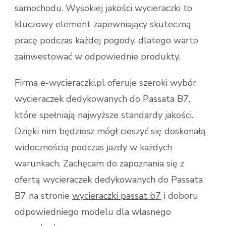
samochodu. Wysokiej jakości wycieraczki to
kluczowy element zapewniający skuteczną
pracę podczas każdej pogody, dlatego warto
zainwestować w odpowiednie produkty.
Firma e-wycieraczki.pl oferuje szeroki wybór
wycieraczek dedykowanych do Passata B7,
które spełniają najwyższe standardy jakości.
Dzięki nim będziesz mógł cieszyć się doskonałą
widocznością podczas jazdy w każdych
warunkach. Zachęcam do zapoznania się z
ofertą wycieraczek dedykowanych do Passata
B7 na stronie
wycieraczki passat b7
i doboru
odpowiedniego modelu dla własnego