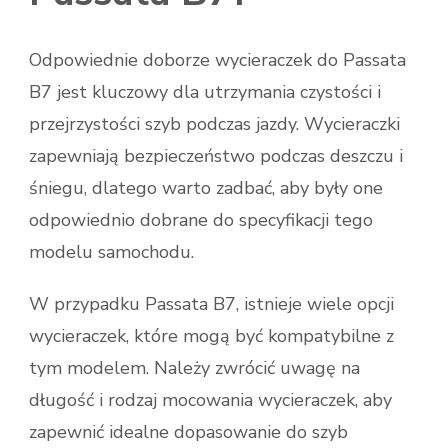
Odpowiednie doborze wycieraczek do Passata
B7 jest kluczowy dla utrzymania czystości i
przejrzystości szyb podczas jazdy. Wycieraczki
zapewniają bezpieczeństwo podczas deszczu i
śniegu, dlatego warto zadbać, aby były one
odpowiednio dobrane do specyfikacji tego
modelu samochodu.
W przypadku Passata B7, istnieje wiele opcji
wycieraczek, które mogą być kompatybilne z
tym modelem. Należy zwrócić uwagę na
długość i rodzaj mocowania wycieraczek, aby
zapewnić idealne dopasowanie do szyb