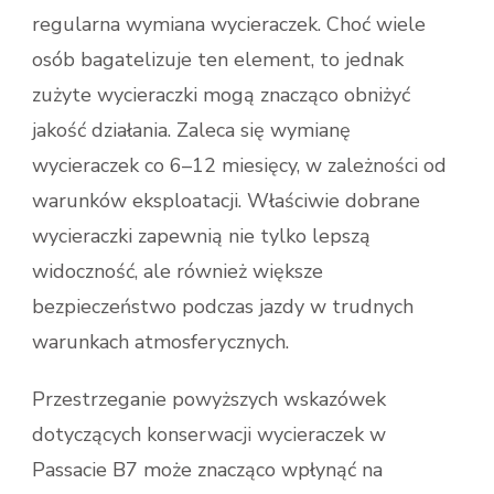
regularna wymiana wycieraczek. Choć wiele
osób bagatelizuje ten element, to jednak
zużyte wycieraczki mogą znacząco obniżyć
jakość działania. Zaleca się wymianę
wycieraczek co 6–12 miesięcy, w zależności od
warunków eksploatacji. Właściwie dobrane
wycieraczki zapewnią nie tylko lepszą
widoczność, ale również większe
bezpieczeństwo podczas jazdy w trudnych
warunkach atmosferycznych.
Przestrzeganie powyższych wskazówek
dotyczących konserwacji wycieraczek w
Passacie B7 może znacząco wpłynąć na