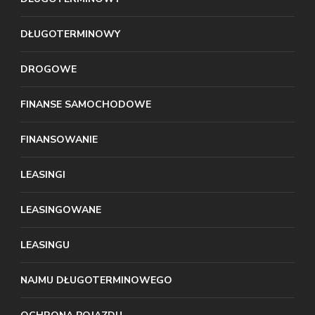
DŁUGOTERMINOWY
DROGOWE
FINANSE SAMOCHODOWE
FINANSOWANIE
LEASINGI
LEASINGOWANE
LEASINGU
NAJMU DŁUGOTERMINOWEGO