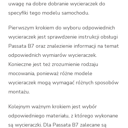
uwagę na dobre dobranie wycieraczek do
specyfiki tego modelu samochodu.
Pierwszym krokiem do wyboru odpowiednich
wycieraczek jest sprawdzenie instrukcji obsługi
Passata B7 oraz znalezienie informacji na temat
odpowiednich wymiarów wycieraczek.
Konieczne jest też zrozumienie rodzaju
mocowania, ponieważ różne modele
wycieraczek mogą wymagać różnych sposobów
montażu.
Kolejnym ważnym krokiem jest wybór
odpowiedniego materiału, z którego wykonane
są wycieraczki. Dla Passata B7 zalecane są