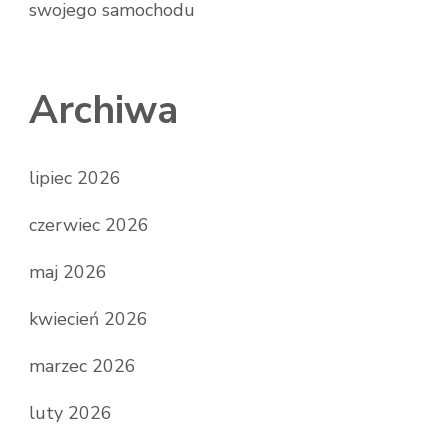
swojego samochodu
Archiwa
lipiec 2026
czerwiec 2026
maj 2026
kwiecień 2026
marzec 2026
luty 2026