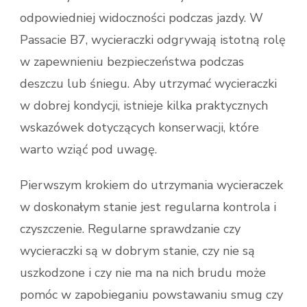
odpowiedniej widoczności podczas jazdy. W
Passacie B7, wycieraczki odgrywają istotną rolę
w zapewnieniu bezpieczeństwa podczas
deszczu lub śniegu. Aby utrzymać wycieraczki
w dobrej kondycji, istnieje kilka praktycznych
wskazówek dotyczących konserwacji, które
warto wziąć pod uwagę.
Pierwszym krokiem do utrzymania wycieraczek
w doskonałym stanie jest regularna kontrola i
czyszczenie. Regularne sprawdzanie czy
wycieraczki są w dobrym stanie, czy nie są
uszkodzone i czy nie ma na nich brudu może
pomóc w zapobieganiu powstawaniu smug czy