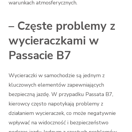
warunkach atmosferycznych.
– Częste problemy z
wycieraczkami w
Passacie B7
Wycieraczki w samochodzie są jednym z
kluczowych elementów zapewniających
bezpieczną jazdę. W przypadku Passata B7,
kierowcy często napotykają problemy z
działaniem wycieraczek, co może negatywnie
wpływać na widoczność i bezpieczeństwo
podczas jazdy. Jednym z częstych problemów