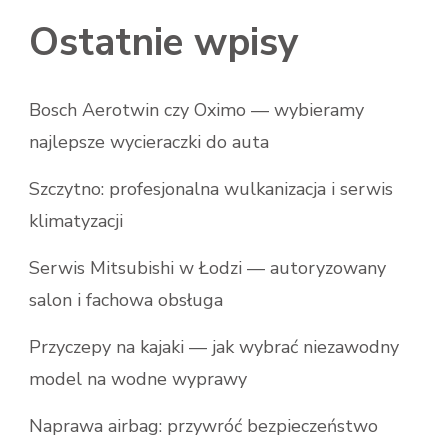
Ostatnie wpisy
Bosch Aerotwin czy Oximo — wybieramy
najlepsze wycieraczki do auta
Szczytno: profesjonalna wulkanizacja i serwis
klimatyzacji
Serwis Mitsubishi w Łodzi — autoryzowany
salon i fachowa obsługa
Przyczepy na kajaki — jak wybrać niezawodny
model na wodne wyprawy
Naprawa airbag: przywróć bezpieczeństwo