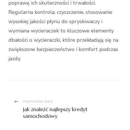
poprawę ich skuteczności i trwałości.
Regularna kontrola, czyszczenie, stosowanie
wysokiej jakości płynu do spryskiwaczy i
wymiana wycieraczek to kluczowe elementy
dbałości o wycieraczki, które przekładają się na
zwiększone bezpieczeństwo i komfort podczas
jazdy.
Nawigacja
Poprzedni wpis
Jak znaleźć najlepszy kredyt
wpisu
samochodowy