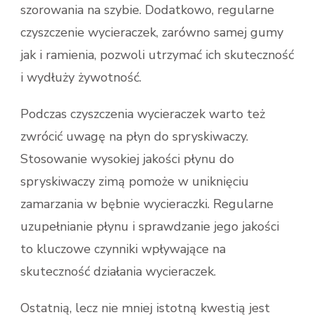
szorowania na szybie. Dodatkowo, regularne
czyszczenie wycieraczek, zarówno samej gumy
jak i ramienia, pozwoli utrzymać ich skuteczność
i wydłuży żywotność.
Podczas czyszczenia wycieraczek warto też
zwrócić uwagę na płyn do spryskiwaczy.
Stosowanie wysokiej jakości płynu do
spryskiwaczy zimą pomoże w uniknięciu
zamarzania w bębnie wycieraczki. Regularne
uzupełnianie płynu i sprawdzanie jego jakości
to kluczowe czynniki wpływające na
skuteczność działania wycieraczek.
Ostatnią, lecz nie mniej istotną kwestią jest