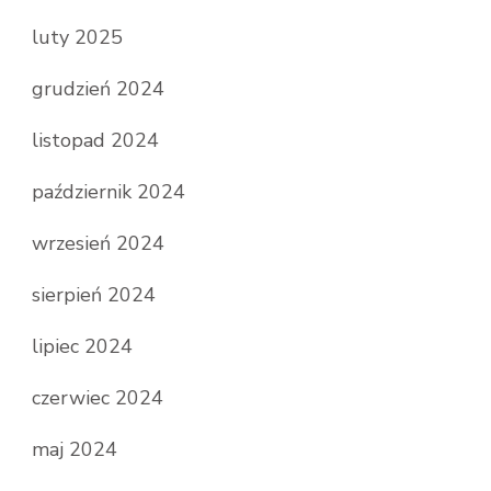
luty 2025
grudzień 2024
listopad 2024
październik 2024
wrzesień 2024
sierpień 2024
lipiec 2024
czerwiec 2024
maj 2024