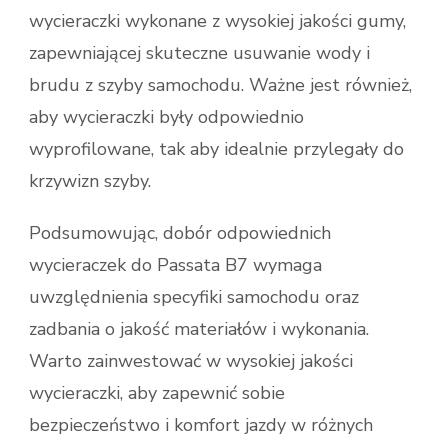
wycieraczki wykonane z wysokiej jakości gumy,
zapewniającej skuteczne usuwanie wody i
brudu z szyby samochodu. Ważne jest również,
aby wycieraczki były odpowiednio
wyprofilowane, tak aby idealnie przylegały do
krzywizn szyby.
Podsumowując, dobór odpowiednich
wycieraczek do Passata B7 wymaga
uwzględnienia specyfiki samochodu oraz
zadbania o jakość materiałów i wykonania.
Warto zainwestować w wysokiej jakości
wycieraczki, aby zapewnić sobie
bezpieczeństwo i komfort jazdy w różnych