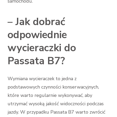
samochodu.
– Jak dobrać
odpowiednie
wycieraczki do
Passata B7?
Wymiana wycieraczek to jedna z
podstawowych czynności konserwacyjnych,
które warto regularnie wykonywać, aby
utrzymać wysoką jakość widoczności podczas
jazdy. W przypadku Passata B7 warto zwrócić