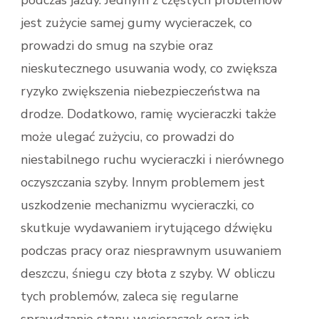
jest zużycie samej gumy wycieraczek, co
prowadzi do smug na szybie oraz
nieskutecznego usuwania wody, co zwiększa
ryzyko zwiększenia niebezpieczeństwa na
drodze. Dodatkowo, ramię wycieraczki także
może ulegać zużyciu, co prowadzi do
niestabilnego ruchu wycieraczki i nierównego
oczyszczania szyby. Innym problemem jest
uszkodzenie mechanizmu wycieraczki, co
skutkuje wydawaniem irytującego dźwięku
podczas pracy oraz niesprawnym usuwaniem
deszczu, śniegu czy błota z szyby. W obliczu
tych problemów, zaleca się regularne
sprawdzanie stanu wycieraczek oraz ich