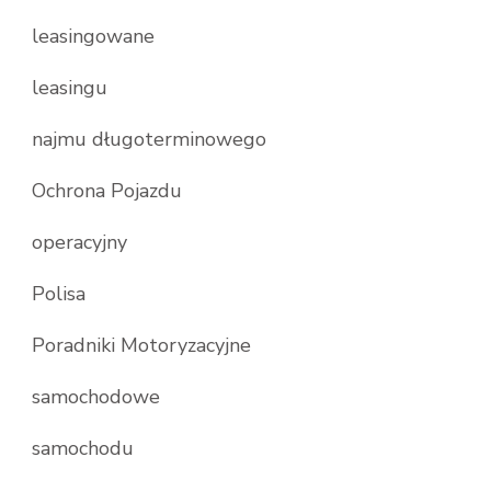
leasingowane
leasingu
najmu długoterminowego
Ochrona Pojazdu
operacyjny
Polisa
Poradniki Motoryzacyjne
samochodowe
samochodu