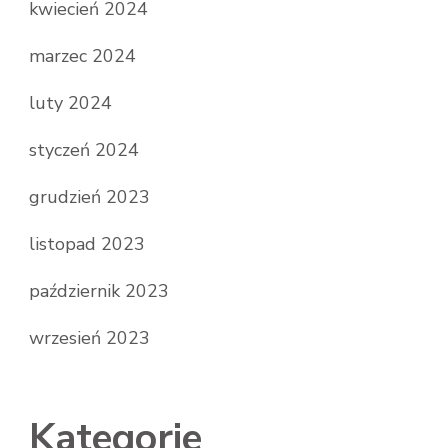
kwiecień 2024
marzec 2024
luty 2024
styczeń 2024
grudzień 2023
listopad 2023
październik 2023
wrzesień 2023
Kategorie