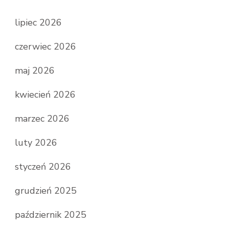
lipiec 2026
czerwiec 2026
maj 2026
kwiecień 2026
marzec 2026
luty 2026
styczeń 2026
grudzień 2025
październik 2025