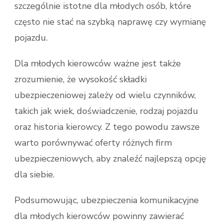
szczególnie istotne dla młodych osób, które
często nie stać na szybką naprawę czy wymianę
pojazdu.
Dla młodych kierowców ważne jest także
zrozumienie, że wysokość składki
ubezpieczeniowej zależy od wielu czynników,
takich jak wiek, doświadczenie, rodzaj pojazdu
oraz historia kierowcy. Z tego powodu zawsze
warto porównywać oferty różnych firm
ubezpieczeniowych, aby znaleźć najlepszą opcję
dla siebie.
Podsumowując, ubezpieczenia komunikacyjne
dla młodych kierowców powinny zawierać