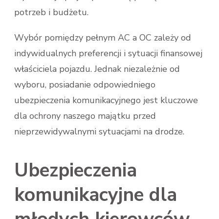
potrzeb i budżetu.
Wybór pomiędzy pełnym AC a OC zależy od
indywidualnych preferencji i sytuacji finansowej
właściciela pojazdu. Jednak niezależnie od
wyboru, posiadanie odpowiedniego
ubezpieczenia komunikacyjnego jest kluczowe
dla ochrony naszego majątku przed
nieprzewidywalnymi sytuacjami na drodze.
Ubezpieczenia
komunikacyjne dla