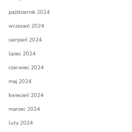
październik 2024
wrzesień 2024
sierpień 2024
lipiec 2024
czerwiec 2024
maj 2024
kwiecień 2024
marzec 2024
luty 2024