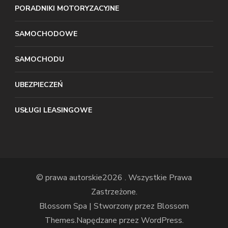
PORADNIKI MOTORYZACYJNE
SAMOCHODOWE
SAMOCHODU
UBEZPIECZEŃ
USŁUGI LEASINGOWE
© prawa autorskie2026
. Wszystkie Prawa
Zastrzeżone.
Blossom Spa | Stworzony przez
Blossom
Themes
.Napędzane przez
WordPress
.