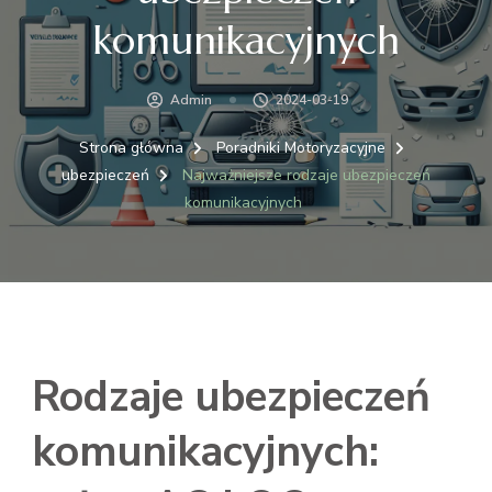
komunikacyjnych
Admin
2024-03-19
Strona główna
Poradniki Motoryzacyjne
ubezpieczeń
Najważniejsze rodzaje ubezpieczeń
komunikacyjnych
Rodzaje ubezpieczeń
komunikacyjnych: