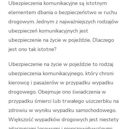
Ubezpieczenia komunikacyjne są istotnym
elementem dbania o bezpieczeństwo w ruchu
drogowym. Jednym z najważniejszych rodzajów
ubezpieczeń komunikacyjnych jest
ubezpieczenie na życie w pojeździe. Dlaczego
jest ono tak istotne?
Ubezpieczenie na życie w pojeździe to rodzaj
ubezpieczenia komunikacyjnego, który chroni
kierowcę i pasażerów w przypadku wypadku
drogowego. Obejmuje ono świadczenia w
przypadku śmierci lub trwałego uszczerbku na
zdrowiu w wyniku wypadku samochodowego.
Większość wypadków drogowych jest niestety
zdarzeniami losowymi i nieprzewidywalnymi,