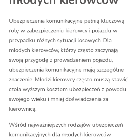
młodych kierowców
Ubezpieczenia komunikacyjne pełnią kluczową
rolę w zabezpieczeniu kierowcy i pojazdu w
przypadku różnych sytuacji losowych. Dla
młodych kierowców, którzy często zaczynają
swoją przygodę z prowadzeniem pojazdu,
ubezpieczenia komunikacyjne mają szczególne
znaczenie. Młodzi kierowcy często muszą stawić
czoła wyższym kosztom ubezpieczeń z powodu
swojego wieku i mniej doświadczenia za
kierownicą.
Wśród najważniejszych rodzajów ubezpieczeń
komunikacyjnych dla młodych kierowców