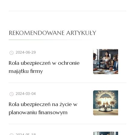
REKOMENDOWANE ARTYKUŁY
2024-06-29
Rola ubezpieczeń w ochronie
majątku firmy
2024-03-04
Rola ubezpieczeń na życie w
planowaniu finansowym