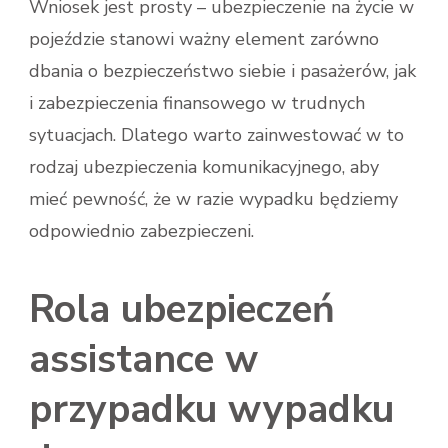
Wniosek jest prosty – ubezpieczenie na życie w
pojeździe stanowi ważny element zarówno
dbania o bezpieczeństwo siebie i pasażerów, jak
i zabezpieczenia finansowego w trudnych
sytuacjach. Dlatego warto zainwestować w to
rodzaj ubezpieczenia komunikacyjnego, aby
mieć pewność, że w razie wypadku będziemy
odpowiednio zabezpieczeni.
Rola ubezpieczeń
assistance w
przypadku wypadku