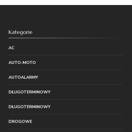
Kategorie
AC
AUTO-MOTO
AUTOALARMY
DŁUGOTERMINOWY
DŁUGOTERMINOWY
DROGOWE