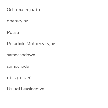
Ochrona Pojazdu
operacyjny
Polisa
Poradniki Motoryzacyjne
samochodowe
samochodu
ubezpieczeń
Usługi Leasingowe