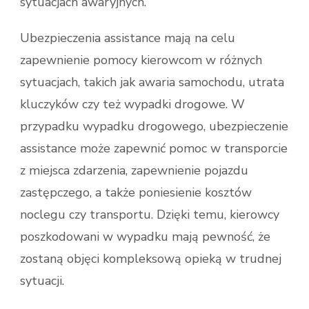
sytuacjach awaryjnych.
Ubezpieczenia assistance mają na celu
zapewnienie pomocy kierowcom w różnych
sytuacjach, takich jak awaria samochodu, utrata
kluczyków czy też wypadki drogowe. W
przypadku wypadku drogowego, ubezpieczenie
assistance może zapewnić pomoc w transporcie
z miejsca zdarzenia, zapewnienie pojazdu
zastępczego, a także poniesienie kosztów
noclegu czy transportu. Dzięki temu, kierowcy
poszkodowani w wypadku mają pewność, że
zostaną objęci kompleksową opieką w trudnej
sytuacji.