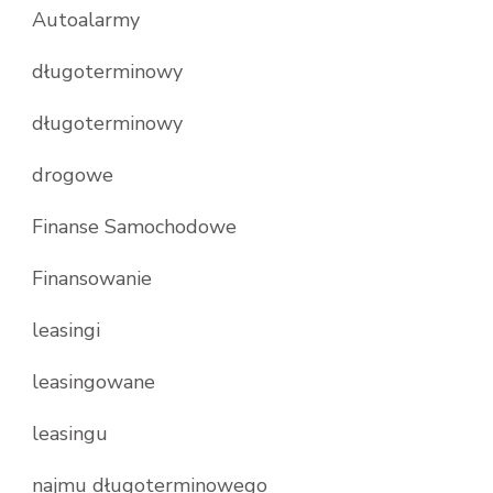
Autoalarmy
długoterminowy
długoterminowy
drogowe
Finanse Samochodowe
Finansowanie
leasingi
leasingowane
leasingu
najmu długoterminowego