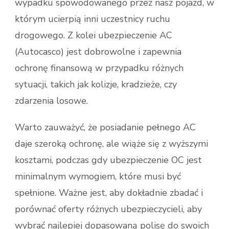
wypadku spowodowanego przez nasz pojazd, w
którym ucierpią inni uczestnicy ruchu
drogowego. Z kolei ubezpieczenie AC
(Autocasco) jest dobrowolne i zapewnia
ochronę finansową w przypadku różnych
sytuacji, takich jak kolizje, kradzieże, czy
zdarzenia losowe.
Warto zauważyć, że posiadanie pełnego AC
daje szeroką ochronę, ale wiąże się z wyższymi
kosztami, podczas gdy ubezpieczenie OC jest
minimalnym wymogiem, które musi być
spełnione. Ważne jest, aby dokładnie zbadać i
porównać oferty różnych ubezpieczycieli, aby
wybrać najlepiej dopasowaną polisę do swoich