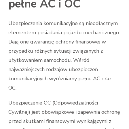
pełne AC i OC
Ubezpieczenia komunikacyjne są nieodłącznym
elementem posiadania pojazdu mechanicznego.
Dają one gwarancję ochrony finansowej w
przypadku różnych sytuacji związanych z
użytkowaniem samochodu. Wśród
najważniejszych rodzajów ubezpieczeń
komunikacyjnych wyróżniamy pełne AC oraz
OC.
Ubezpieczenie OC (Odpowiedzialności
Cywilnej) jest obowiązkowe i zapewnia ochronę
przed skutkami finansowymi wynikającymi z