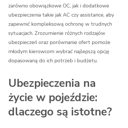
zarówno obowiązkowe OC, jak i dodatkowe
ubezpieczenia takie jak AC czy assistance, aby
zapewnić kompleksową ochronę w trudnych
sytuacjach. Zrozumienie różnych rodzajów
ubezpieczeń oraz porównanie ofert pomoże
młodym kierowcom wybrać najlepszą opcję
dopasowaną do ich potrzeb i budżetu.
Ubezpieczenia na
życie w pojeździe:
dlaczego są istotne?