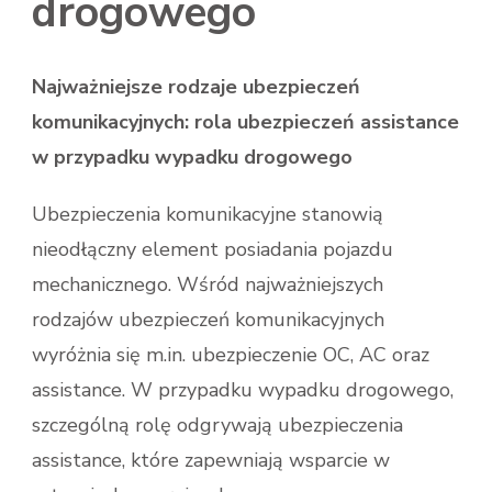
drogowego
Najważniejsze rodzaje ubezpieczeń
komunikacyjnych: rola ubezpieczeń assistance
w przypadku wypadku drogowego
Ubezpieczenia komunikacyjne stanowią
nieodłączny element posiadania pojazdu
mechanicznego. Wśród najważniejszych
rodzajów ubezpieczeń komunikacyjnych
wyróżnia się m.in. ubezpieczenie OC, AC oraz
assistance. W przypadku wypadku drogowego,
szczególną rolę odgrywają ubezpieczenia
assistance, które zapewniają wsparcie w