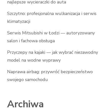
najlepsze wycieraczki do auta
Szczytno: profesjonalna wulkanizacja i serwis
klimatyzacji
Serwis Mitsubishi w Łodzi — autoryzowany
salon i fachowa obsługa
Przyczepy na kajaki — jak wybrać niezawodny
model na wodne wyprawy
Naprawa airbag: przywróć bezpieczeństwo
swojego samochodu
Archiwa