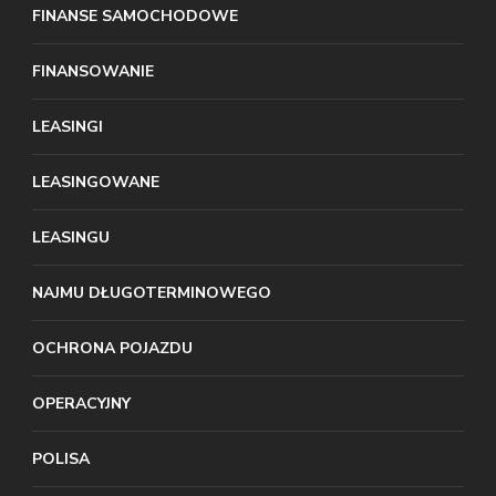
FINANSE SAMOCHODOWE
FINANSOWANIE
LEASINGI
LEASINGOWANE
LEASINGU
NAJMU DŁUGOTERMINOWEGO
OCHRONA POJAZDU
OPERACYJNY
POLISA