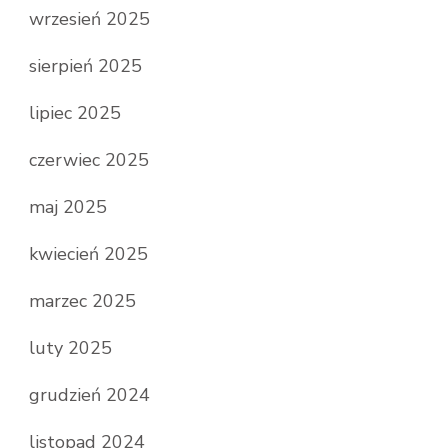
wrzesień 2025
sierpień 2025
lipiec 2025
czerwiec 2025
maj 2025
kwiecień 2025
marzec 2025
luty 2025
grudzień 2024
listopad 2024