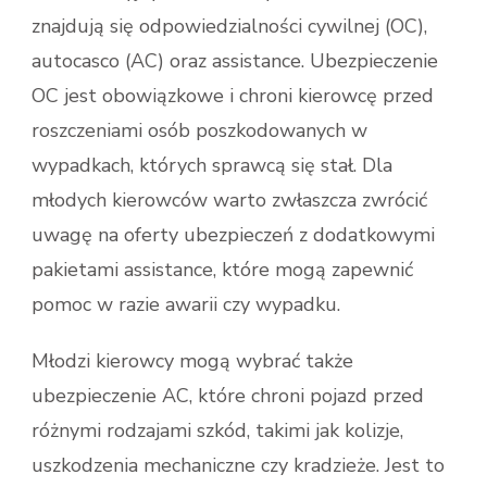
znajdują się odpowiedzialności cywilnej (OC),
autocasco (AC) oraz assistance. Ubezpieczenie
OC jest obowiązkowe i chroni kierowcę przed
roszczeniami osób poszkodowanych w
wypadkach, których sprawcą się stał. Dla
młodych kierowców warto zwłaszcza zwrócić
uwagę na oferty ubezpieczeń z dodatkowymi
pakietami assistance, które mogą zapewnić
pomoc w razie awarii czy wypadku.
Młodzi kierowcy mogą wybrać także
ubezpieczenie AC, które chroni pojazd przed
różnymi rodzajami szkód, takimi jak kolizje,
uszkodzenia mechaniczne czy kradzieże. Jest to