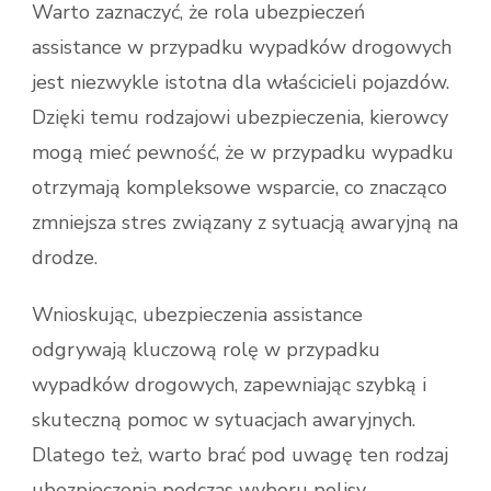
Warto zaznaczyć, że rola ubezpieczeń
assistance w przypadku wypadków drogowych
jest niezwykle istotna dla właścicieli pojazdów.
Dzięki temu rodzajowi ubezpieczenia, kierowcy
mogą mieć pewność, że w przypadku wypadku
otrzymają kompleksowe wsparcie, co znacząco
zmniejsza stres związany z sytuacją awaryjną na
drodze.
Wnioskując, ubezpieczenia assistance
odgrywają kluczową rolę w przypadku
wypadków drogowych, zapewniając szybką i
skuteczną pomoc w sytuacjach awaryjnych.
Dlatego też, warto brać pod uwagę ten rodzaj
ubezpieczenia podczas wyboru polisy