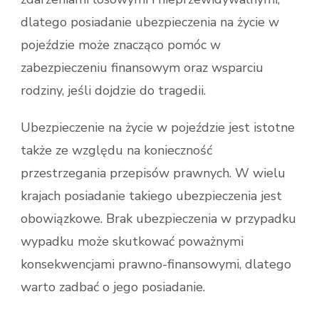
dlatego posiadanie ubezpieczenia na życie w
pojeździe może znacząco pomóc w
zabezpieczeniu finansowym oraz wsparciu
rodziny, jeśli dojdzie do tragedii.
Ubezpieczenie na życie w pojeździe jest istotne
także ze względu na konieczność
przestrzegania przepisów prawnych. W wielu
krajach posiadanie takiego ubezpieczenia jest
obowiązkowe. Brak ubezpieczenia w przypadku
wypadku może skutkować poważnymi
konsekwencjami prawno-finansowymi, dlatego
warto zadbać o jego posiadanie.