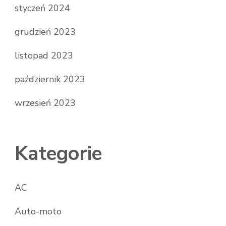
styczeń 2024
grudzień 2023
listopad 2023
październik 2023
wrzesień 2023
Kategorie
AC
Auto-moto