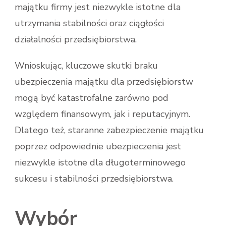
majątku firmy jest niezwykle istotne dla
utrzymania stabilności oraz ciągłości
działalności przedsiębiorstwa.
Wnioskując, kluczowe skutki braku
ubezpieczenia majątku dla przedsiębiorstw
mogą być katastrofalne zarówno pod
względem finansowym, jak i reputacyjnym.
Dlatego też, staranne zabezpieczenie majątku
poprzez odpowiednie ubezpieczenia jest
niezwykle istotne dla długoterminowego
sukcesu i stabilności przedsiębiorstwa.
Wybór