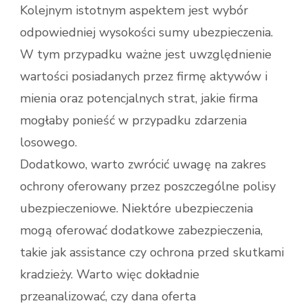
Kolejnym istotnym aspektem jest wybór
odpowiedniej wysokości sumy ubezpieczenia.
W tym przypadku ważne jest uwzględnienie
wartości posiadanych przez firmę aktywów i
mienia oraz potencjalnych strat, jakie firma
mogłaby ponieść w przypadku zdarzenia
losowego.
Dodatkowo, warto zwrócić uwagę na zakres
ochrony oferowany przez poszczególne polisy
ubezpieczeniowe. Niektóre ubezpieczenia
mogą oferować dodatkowe zabezpieczenia,
takie jak assistance czy ochrona przed skutkami
kradzieży. Warto więc dokładnie
przeanalizować, czy dana oferta