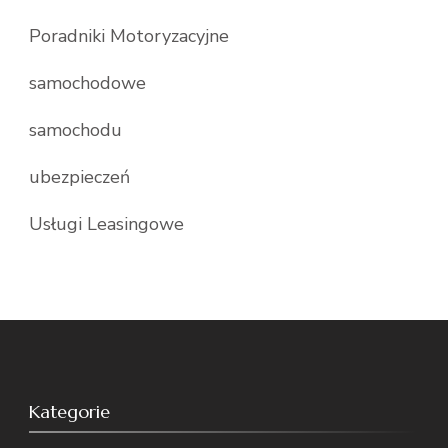
Poradniki Motoryzacyjne
samochodowe
samochodu
ubezpieczeń
Usługi Leasingowe
Kategorie