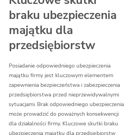
Kluczowe skutki
braku ubezpieczenia
majątku dla
przedsiębiorstw
Posiadanie odpowiedniego ubezpieczenia
majątku firmy jest kluczowym elementem
zapewnienia bezpieczeństwa i zabezpieczenia
przedsiębiorstwa przed nieprzewidywalnymi
sytuacjami. Brak odpowiedniego ubezpieczenia
może prowadzić do poważnych konsekwencji
dla działalności firmy. Kluczowe skutki braku
ubezpieczenia majątku dla przedsiębiorstw