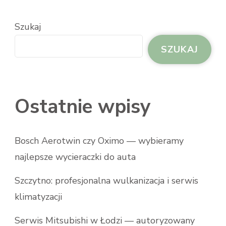
Szukaj
SZUKAJ
Ostatnie wpisy
Bosch Aerotwin czy Oximo — wybieramy
najlepsze wycieraczki do auta
Szczytno: profesjonalna wulkanizacja i serwis
klimatyzacji
Serwis Mitsubishi w Łodzi — autoryzowany