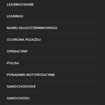
LEASINGOWANE
LEASINGU
NAJMU DŁUGOTERMINOWEGO
OCHRONA POJAZDU
OPERACYJNY
POLISA
PORADNIKI MOTORYZACYJNE
SAMOCHODOWE
SAMOCHODU