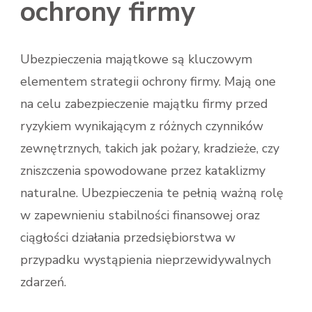
ochrony firmy
Ubezpieczenia majątkowe są kluczowym
elementem strategii ochrony firmy. Mają one
na celu zabezpieczenie majątku firmy przed
ryzykiem wynikającym z różnych czynników
zewnętrznych, takich jak pożary, kradzieże, czy
zniszczenia spowodowane przez kataklizmy
naturalne. Ubezpieczenia te pełnią ważną rolę
w zapewnieniu stabilności finansowej oraz
ciągłości działania przedsiębiorstwa w
przypadku wystąpienia nieprzewidywalnych
zdarzeń.