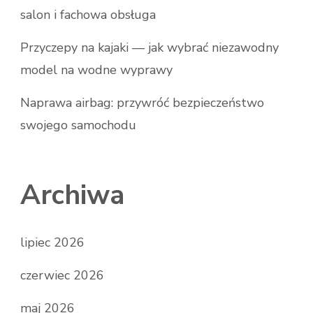
salon i fachowa obsługa
Przyczepy na kajaki — jak wybrać niezawodny
model na wodne wyprawy
Naprawa airbag: przywróć bezpieczeństwo
swojego samochodu
Archiwa
lipiec 2026
czerwiec 2026
maj 2026