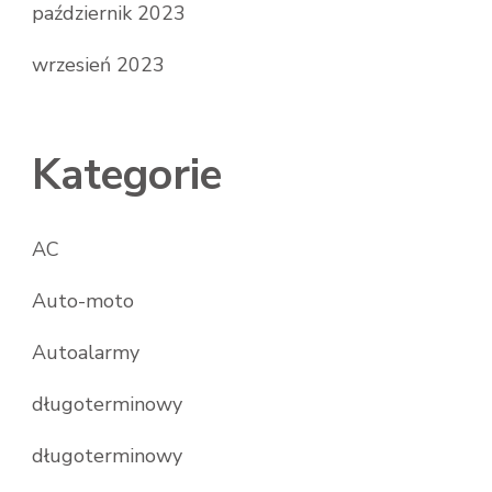
październik 2023
wrzesień 2023
Kategorie
AC
Auto-moto
Autoalarmy
długoterminowy
długoterminowy