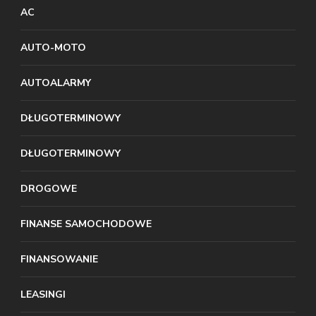
AC
AUTO-MOTO
AUTOALARMY
DŁUGOTERMINOWY
DŁUGOTERMINOWY
DROGOWE
FINANSE SAMOCHODOWE
FINANSOWANIE
LEASINGI