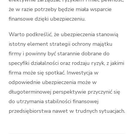
że w razie potrzeby będzie miała wsparcie
finansowe dzięki ubezpieczeniu.
Warto podkreślić, że ubezpieczenia stanowią
istotny element strategii ochrony majątku
firmy i powinny być starannie dobrane do
specyfiki działalności oraz rodzaju ryzyk, z jakimi
firma może się spotkać. Inwestycja w
odpowiednie ubezpieczenia może w
długoterminowej perspektywie przyczynić się
do utrzymania stabilności finansowej
przedsiębiorstwa nawet w trudnych sytuacjach.