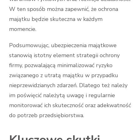
W ten sposób można zapewnić, że ochrona
majątku będzie skuteczna w każdym
momencie.
Podsumowując, ubezpieczenia majątkowe
stanowią istotny element strategii ochrony
firmy, pozwalającą minimalizować ryzyko
związanego z utratą majątku w przypadku
nieprzewidzianych zdarzeń. Dlatego też należy
im poświęcić należytą uwagę i regularnie
monitorować ich skuteczność oraz adekwatność
do potrzeb przedsiębiorstwa.