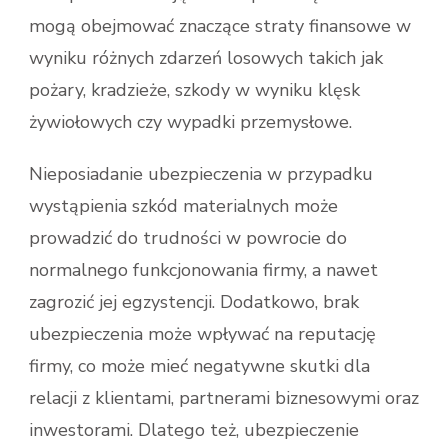
mogą obejmować znaczące straty finansowe w
wyniku różnych zdarzeń losowych takich jak
pożary, kradzieże, szkody w wyniku klęsk
żywiołowych czy wypadki przemysłowe.
Nieposiadanie ubezpieczenia w przypadku
wystąpienia szkód materialnych może
prowadzić do trudności w powrocie do
normalnego funkcjonowania firmy, a nawet
zagrozić jej egzystencji. Dodatkowo, brak
ubezpieczenia może wpływać na reputację
firmy, co może mieć negatywne skutki dla
relacji z klientami, partnerami biznesowymi oraz
inwestorami. Dlatego też, ubezpieczenie