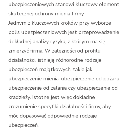
ubezpieczeniowych stanowi kluczowy element
skutecznej ochrony mienia firmy.
Jednym z kluczowych kroków przy wyborze
polis ubezpieczeniowych jest przeprowadzenie
dokładnej analizy ryzyka, z którym ma się
zmierzyć firma. W zależności od profilu
działalności, istnieją różnorodne rodzaje
ubezpieczeń majątkowych, takie jak
ubezpieczenie mienia, ubezpieczenie od pożaru,
ubezpieczenie od zalania czy ubezpieczenie od
kradzieży. Istotne jest więc dokładne
zrozumienie specyfiki działalności firmy, aby
móc dopasować odpowiednie rodzaje
ubezpieczeń.