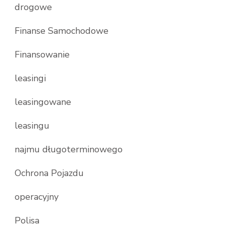
drogowe
Finanse Samochodowe
Finansowanie
leasingi
leasingowane
leasingu
najmu długoterminowego
Ochrona Pojazdu
operacyjny
Polisa