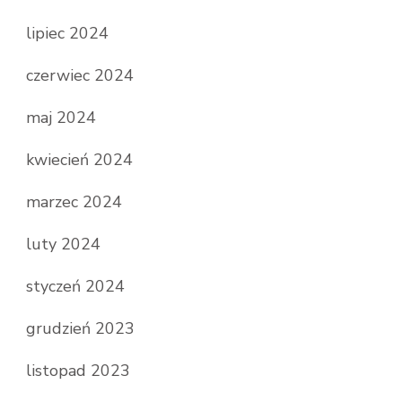
lipiec 2024
czerwiec 2024
maj 2024
kwiecień 2024
marzec 2024
luty 2024
styczeń 2024
grudzień 2023
listopad 2023