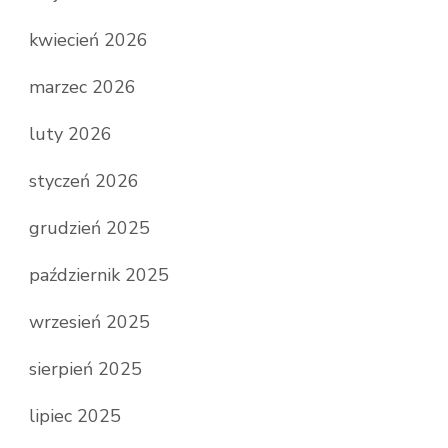
kwiecień 2026
marzec 2026
luty 2026
styczeń 2026
grudzień 2025
październik 2025
wrzesień 2025
sierpień 2025
lipiec 2025