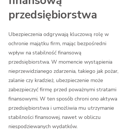
finansową
przedsiębiorstwa
Ubezpieczenia odgrywają kluczową rolę w
ochronie majątku firm, mając bezpośredni
wpływ na stabilność finansową
przedsiębiorstwa. W momencie wystąpienia
nieprzewidzianego zdarzenia, takiego jak pożar,
zalanie czy kradzież, ubezpieczenie może
zabezpieczyć firmę przed poważnymi stratami
finansowymi. W ten sposób chroni ono aktywa
przedsiębiorstwa i umożliwia mu utrzymanie
stabilności finansowej, nawet w obliczu
niespodziewanych wydatków.