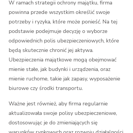
W ramach strategii ochrony majątku, firma
powinna przede wszystkim określić swoje
potrzeby i ryzyka, które może ponieść. Na tej
podstawie podejmuje decyzję o wyborze
odpowiednich polis ubezpieczeniowych, które
będą skutecznie chronić jej aktywa.
Ubezpieczenia majątkowe mogą obejmować
mienie stałe, jak budynki i urządzenia, oraz
mienie ruchome, takie jak zapasy, wyposażenie
biurowe czy środki transportu.
Ważne jest również, aby firma regularnie
aktualizowała swoje polisy ubezpieczeniowe,
dostosowując je do zmieniających się
warunków rynkowych oraz rozwoju działalności.