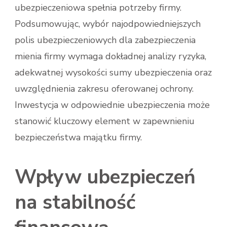
ubezpieczeniowa spełnia potrzeby firmy.
Podsumowując, wybór najodpowiedniejszych
polis ubezpieczeniowych dla zabezpieczenia
mienia firmy wymaga dokładnej analizy ryzyka,
adekwatnej wysokości sumy ubezpieczenia oraz
uwzględnienia zakresu oferowanej ochrony.
Inwestycja w odpowiednie ubezpieczenia może
stanowić kluczowy element w zapewnieniu
bezpieczeństwa majątku firmy.
Wpływ ubezpieczeń
na stabilność