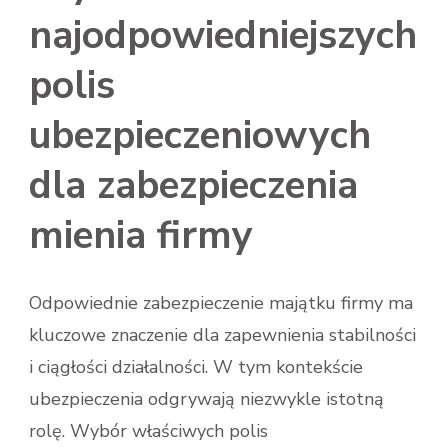
najodpowiedniejszych
polis
ubezpieczeniowych
dla zabezpieczenia
mienia firmy
Odpowiednie zabezpieczenie majątku firmy ma
kluczowe znaczenie dla zapewnienia stabilności
i ciągłości działalności. W tym kontekście
ubezpieczenia odgrywają niezwykle istotną
rolę. Wybór właściwych polis