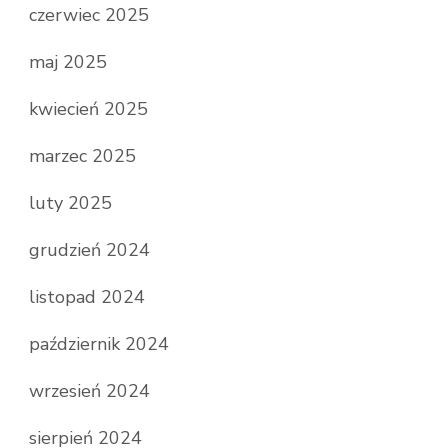
czerwiec 2025
maj 2025
kwiecień 2025
marzec 2025
luty 2025
grudzień 2024
listopad 2024
październik 2024
wrzesień 2024
sierpień 2024