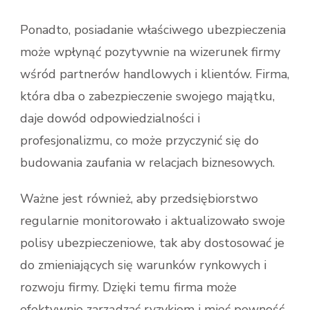
Ponadto, posiadanie właściwego ubezpieczenia
może wpłynąć pozytywnie na wizerunek firmy
wśród partnerów handlowych i klientów. Firma,
która dba o zabezpieczenie swojego majątku,
daje dowód odpowiedzialności i
profesjonalizmu, co może przyczynić się do
budowania zaufania w relacjach biznesowych.
Ważne jest również, aby przedsiębiorstwo
regularnie monitorowało i aktualizowało swoje
polisy ubezpieczeniowe, tak aby dostosować je
do zmieniających się warunków rynkowych i
rozwoju firmy. Dzięki temu firma może
efektywnie zarządzać ryzykiem i mieć pewność,