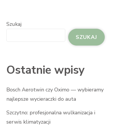
Szukaj
SZUKAJ
Ostatnie wpisy
Bosch Aerotwin czy Oximo — wybieramy
najlepsze wycieraczki do auta
Szczytno: profesjonalna wulkanizacja i
serwis klimatyzacji