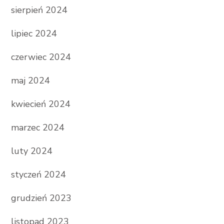
sierpień 2024
lipiec 2024
czerwiec 2024
maj 2024
kwiecień 2024
marzec 2024
luty 2024
styczeń 2024
grudzień 2023
listopad 2023