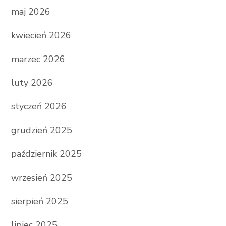
maj 2026
kwiecień 2026
marzec 2026
luty 2026
styczeń 2026
grudzień 2025
październik 2025
wrzesień 2025
sierpień 2025
lipiec 2025