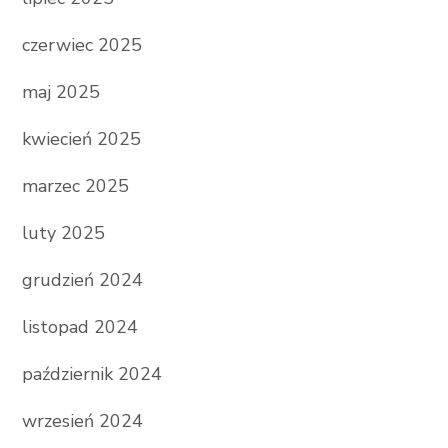
czerwiec 2025
maj 2025
kwiecień 2025
marzec 2025
luty 2025
grudzień 2024
listopad 2024
październik 2024
wrzesień 2024