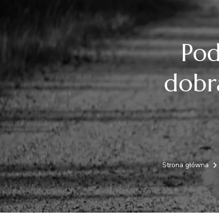
Pod
dobra
Strona główna