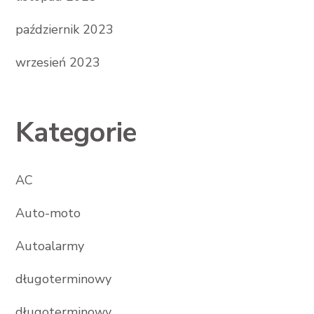
październik 2023
wrzesień 2023
Kategorie
AC
Auto-moto
Autoalarmy
długoterminowy
długoterminowy