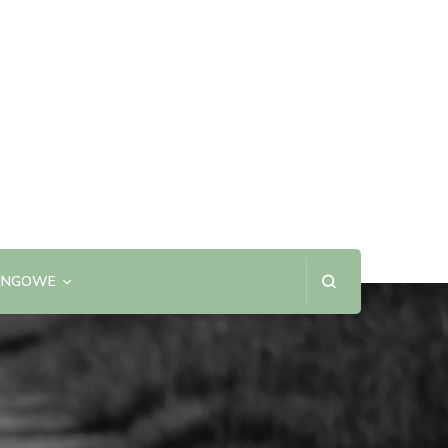
SINGOWE