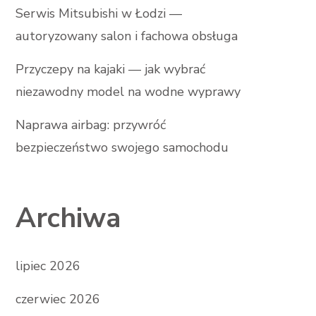
Serwis Mitsubishi w Łodzi —
autoryzowany salon i fachowa obsługa
Przyczepy na kajaki — jak wybrać
niezawodny model na wodne wyprawy
Naprawa airbag: przywróć
bezpieczeństwo swojego samochodu
Archiwa
lipiec 2026
czerwiec 2026