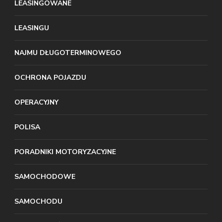
LEASINGOWANE
LEASINGU
NAJMU DŁUGOTERMINOWEGO
OCHRONA POJAZDU
OPERACYJNY
POLISA
PORADNIKI MOTORYZACYJNE
SAMOCHODOWE
SAMOCHODU