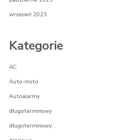
wrzesień 2023
Kategorie
AC
Auto-moto
Autoalarmy
długoterminowy
długoterminowy