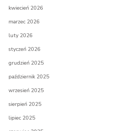
kwiecień 2026
marzec 2026
luty 2026
styczeń 2026
grudzień 2025
październik 2025
wrzesień 2025
sierpień 2025
lipiec 2025