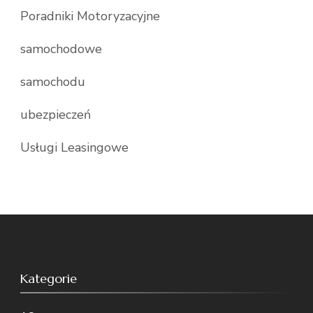
Poradniki Motoryzacyjne
samochodowe
samochodu
ubezpieczeń
Usługi Leasingowe
Kategorie