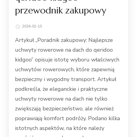
przewodnik zakupowy
2026-01-15
Artykuł „Poradnik zakupowy: Najlepsze
uchwyty rowerowe na dach do qeridoo
kidgoo” opisuje istotę wyboru właściwych
uchwytów rowerowych, które zapewnią
bezpieczny i wygodny transport. Artykuł
podkreśla, że eleganckie i praktyczne
uchwyty rowerowe na dach nie tylko
zwiększają bezpieczeństwo, ale również
poprawiają komfort podróży. Podano kilka
istotnych aspektów, na które należy