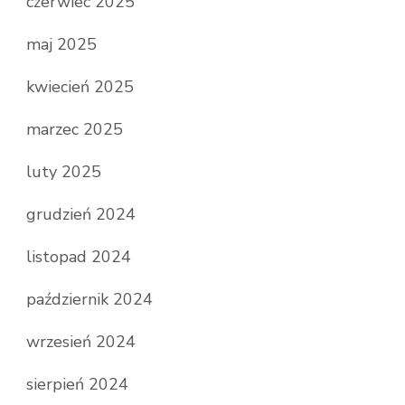
czerwiec 2025
maj 2025
kwiecień 2025
marzec 2025
luty 2025
grudzień 2024
listopad 2024
październik 2024
wrzesień 2024
sierpień 2024