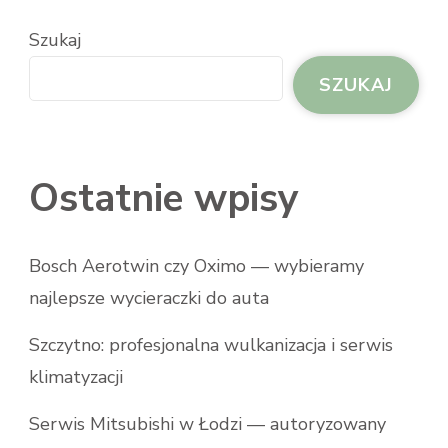
Szukaj
SZUKAJ
Ostatnie wpisy
Bosch Aerotwin czy Oximo — wybieramy
najlepsze wycieraczki do auta
Szczytno: profesjonalna wulkanizacja i serwis
klimatyzacji
Serwis Mitsubishi w Łodzi — autoryzowany