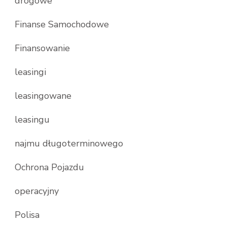
drogowe
Finanse Samochodowe
Finansowanie
leasingi
leasingowane
leasingu
najmu długoterminowego
Ochrona Pojazdu
operacyjny
Polisa