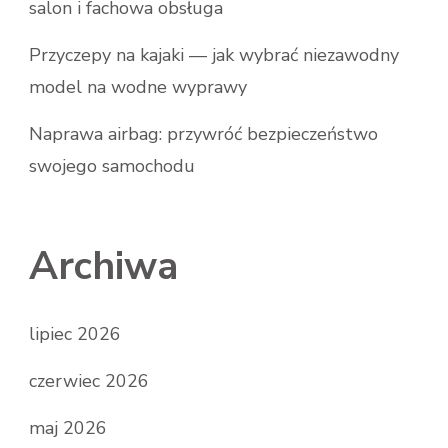
salon i fachowa obsługa
Przyczepy na kajaki — jak wybrać niezawodny
model na wodne wyprawy
Naprawa airbag: przywróć bezpieczeństwo
swojego samochodu
Archiwa
lipiec 2026
czerwiec 2026
maj 2026