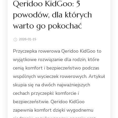
Qeridoo KidGoo: 5
powodów, dla których
warto go pokochać
2026-01-15
Przyczepka rowerowa Qeridoo KidGoo to
wyjątkowe rozwiązanie dla rodzin, które
cenią komfort i bezpieczeństwo podczas
wspólnych wycieczek rowerowych. Artykuł
skupia się na dwóch najważniejszych
cechach przyczepki: komforcie i
bezpieczeństwie. Qeridoo KidGoo
zapewnia komfort dzięki wygodnemu