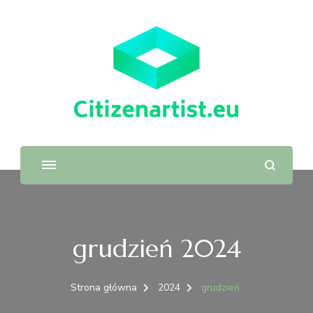
grudzień 2024
Strona główna
2024
grudzień