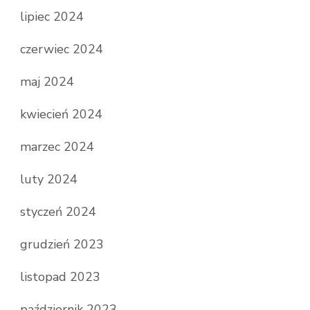
lipiec 2024
czerwiec 2024
maj 2024
kwiecień 2024
marzec 2024
luty 2024
styczeń 2024
grudzień 2023
listopad 2023
październik 2023