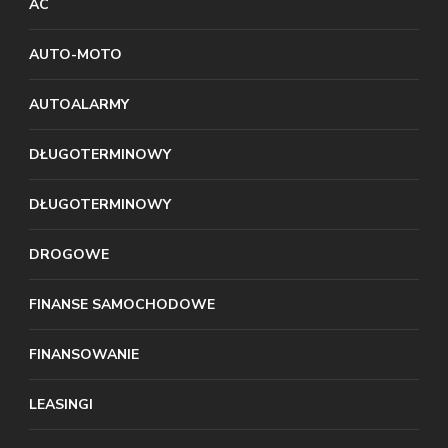
AC
AUTO-MOTO
AUTOALARMY
DŁUGOTERMINOWY
DŁUGOTERMINOWY
DROGOWE
FINANSE SAMOCHODOWE
FINANSOWANIE
LEASINGI