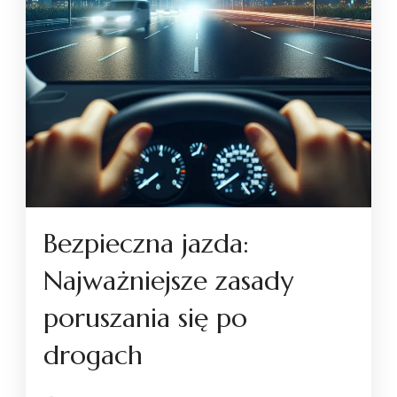
Bezpieczna jazda:
Najważniejsze zasady
poruszania się po
drogach