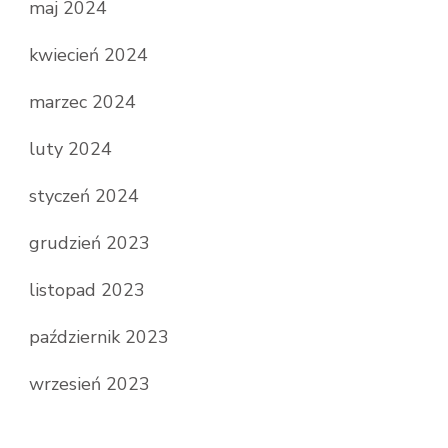
maj 2024
kwiecień 2024
marzec 2024
luty 2024
styczeń 2024
grudzień 2023
listopad 2023
październik 2023
wrzesień 2023