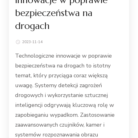
bezpieczeństwa na
drogach
2023-11-14
Technologiczne innowacje w poprawie
bezpieczeństwa na drogach to istotny
temat, który przyciąga coraz większą
uwagę. Systemy detekcji zagrożeń
drogowych i wykorzystanie sztucznej
inteligencji odgrywają kluczową rolę w
zapobieganiu wypadkom. Zastosowanie
zaawansowanych czujników, kamer i
systemów rozpoznawania obrazu