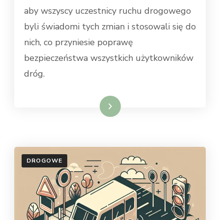
aby wszyscy uczestnicy ruchu drogowego
byli świadomi tych zmian i stosowali się do
nich, co przyniesie poprawę
bezpieczeństwa wszystkich użytkowników
dróg.
Dowiedz się więcej
DROGOWE