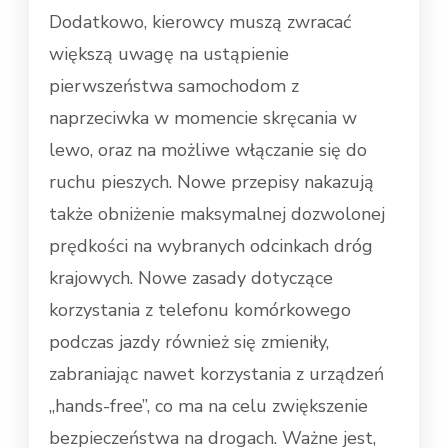
Dodatkowo, kierowcy muszą zwracać
większą uwagę na ustąpienie
pierwszeństwa samochodom z
naprzeciwka w momencie skręcania w
lewo, oraz na możliwe włączanie się do
ruchu pieszych. Nowe przepisy nakazują
także obniżenie maksymalnej dozwolonej
prędkości na wybranych odcinkach dróg
krajowych. Nowe zasady dotyczące
korzystania z telefonu komórkowego
podczas jazdy również się zmieniły,
zabraniając nawet korzystania z urządzeń
„hands-free”, co ma na celu zwiększenie
bezpieczeństwa na drogach. Ważne jest,