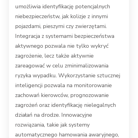
umożliwia identyfikację potencjalnych
niebezpieczeństw, jak kolizje z innymi
pojazdami, pieszymi czy zwierzętami.
Integracja z systemami bezpieczeństwa
aktywnego pozwala nie tylko wykryć
zagrożenie, lecz także aktywnie
zareagować w celu zminimalizowania
ryzyka wypadku. Wykorzystanie sztucznej
inteligencji pozwala na monitorowanie
zachowań kierowców, prognozowanie
zagrożeń oraz identyfikację nielegalnych
działań na drodze. Innowacyjne
rozwiązania, takie jak systemy
automatycznego hamowania awaryjnego,