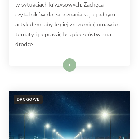
w sytuacjach kryzysowych. Zachęca
czytelników do zapoznania się z pełnym
artykułem, aby lepiej zrozumieć omawiane
tematy i poprawić bezpieczeństwo na
drodze.
Dowiedz się więcej
DROGOWE