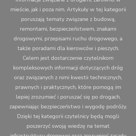
mieście, jak i poza nim. Artykuły w tej kategorii
poruszają tematy związane z budową,
remontami, bezpieczeństwem, znakami
drogowymi, przepisami ruchu drogowego, a
także poradami dla kierowców i pieszych.
Celem jest dostarczenie czytelnikom
kompleksowych informacji dotyczących dróg
oraz związanych z nimi kwestii technicznych,
prawnych i praktycznych, które pomogą im
lepiej zrozumieć i poruszać się po drogach,
zapewniając bezpieczeństwo i wygodę podróży.
Dzięki tej kategorii czytelnicy będą mogli
poszerzyć swoją wiedzę na temat
infrastruktury drogowej oraz zrozumieć zasady