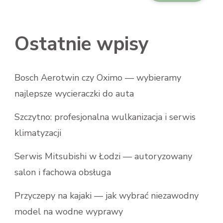
Ostatnie wpisy
Bosch Aerotwin czy Oximo — wybieramy
najlepsze wycieraczki do auta
Szczytno: profesjonalna wulkanizacja i serwis
klimatyzacji
Serwis Mitsubishi w Łodzi — autoryzowany
salon i fachowa obsługa
Przyczepy na kajaki — jak wybrać niezawodny
model na wodne wyprawy