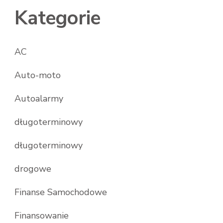
Kategorie
AC
Auto-moto
Autoalarmy
długoterminowy
długoterminowy
drogowe
Finanse Samochodowe
Finansowanie