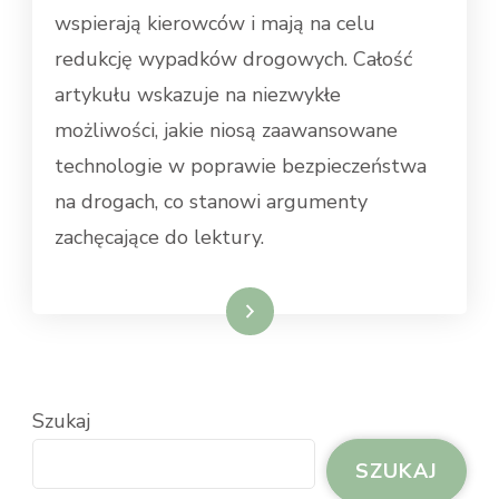
wspierają kierowców i mają na celu
redukcję wypadków drogowych. Całość
artykułu wskazuje na niezwykłe
możliwości, jakie niosą zaawansowane
technologie w poprawie bezpieczeństwa
na drogach, co stanowi argumenty
zachęcające do lektury.
Dowiedz się więcej
Szukaj
SZUKAJ