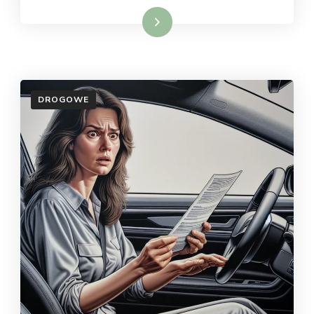
Dowiedz się więcej
DROGOWE