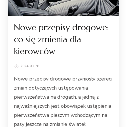
Nowe przepisy drogowe:
co się zmienia dla
kierowców
2024-03-28
Nowe przepisy drogowe przyniosły szereg
zmian dotyczących ustępowania
pierwszeństwa na drogach, a jedną z
najważniejszych jest obowiązek ustąpienia
pierwszeństwa pieszym wchodzącym na
pasy jeszcze na zmianie świateł.