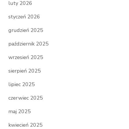
luty 2026
styczeń 2026
grudzień 2025
październik 2025
wrzesień 2025
sierpień 2025
lipiec 2025
czerwiec 2025
maj 2025
kwiecień 2025