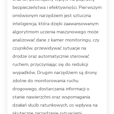
bezpieczeństwa i efektywności. Pierwszym
omówionym narzędziem jest sztuczna
inteligencja, która dzięki zaawansowanym
algorytmom uczenia maszynowego może
analizować dane z kamer monitoringu, czy
czujników, przewidywać sytuacje na
drodze oraz automatycznie sterować
ruchem, przyczyniając się do redukcji
wypadków. Drugim narzędziem są drony,
zdolne do monitorowania ruchu
drogowego, dostarczania informacji o
stanie nawierzchni oraz wspomagania
działań służb ratunkowych, co wpływa na
skuteczne zarządzanie sytuacjami