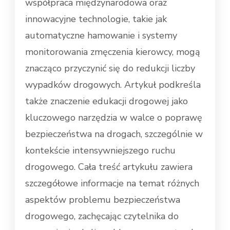
współpraca międzynarodowa oraz
innowacyjne technologie, takie jak
automatyczne hamowanie i systemy
monitorowania zmęczenia kierowcy, mogą
znacząco przyczynić się do redukcji liczby
wypadków drogowych. Artykuł podkreśla
także znaczenie edukacji drogowej jako
kluczowego narzędzia w walce o poprawę
bezpieczeństwa na drogach, szczególnie w
kontekście intensywniejszego ruchu
drogowego. Cała treść artykułu zawiera
szczegółowe informacje na temat różnych
aspektów problemu bezpieczeństwa
drogowego, zachęcając czytelnika do