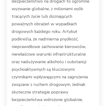
Bezpieczeństwo na drogach to ogromne
wyzwanie globalne, z milionami osób
tracących życie lub doznających
poważnych obrażeń w wypadkach
drogowych każdego roku. Artykuł
podkreśla, że nadmierna prędkość,
nieprawidłowe zachowanie kierowców,
niewłaściwe warunki infrastrukturalne
oraz nadużywanie alkoholu i substancji
psychoaktywnych są kluczowymi
czynnikami wpływającymi na zagrożenia
związane z ruchem drogowym. Jednak
skuteczne strategie poprawy
bezpieczeństwa wdrożone globalnie,