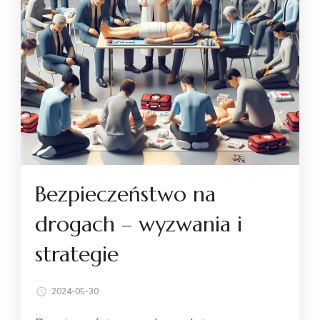
Bezpieczeństwo na
drogach – wyzwania i
strategie
2024-05-30