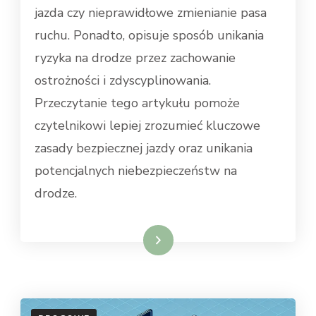
jazda czy nieprawidłowe zmienianie pasa
ruchu. Ponadto, opisuje sposób unikania
ryzyka na drodze przez zachowanie
ostrożności i zdyscyplinowania.
Przeczytanie tego artykułu pomoże
czytelnikowi lepiej zrozumieć kluczowe
zasady bezpiecznej jazdy oraz unikania
potencjalnych niebezpieczeństw na
drodze.
Dowiedz się więcej