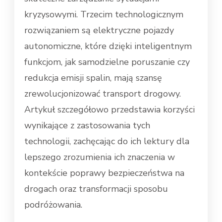
kryzysowymi. Trzecim technologicznym
rozwiązaniem są elektryczne pojazdy
autonomiczne, które dzięki inteligentnym
funkcjom, jak samodzielne poruszanie czy
redukcja emisji spalin, mają szansę
zrewolucjonizować transport drogowy.
Artykuł szczegółowo przedstawia korzyści
wynikające z zastosowania tych
technologii, zachęcając do ich lektury dla
lepszego zrozumienia ich znaczenia w
kontekście poprawy bezpieczeństwa na
drogach oraz transformacji sposobu
podróżowania.