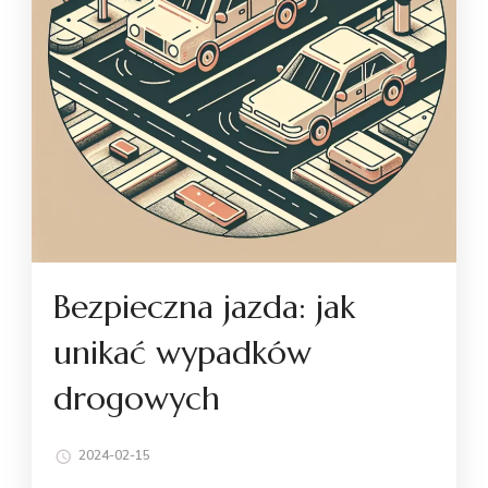
Bezpieczna jazda: jak
unikać wypadków
drogowych
2024-02-15