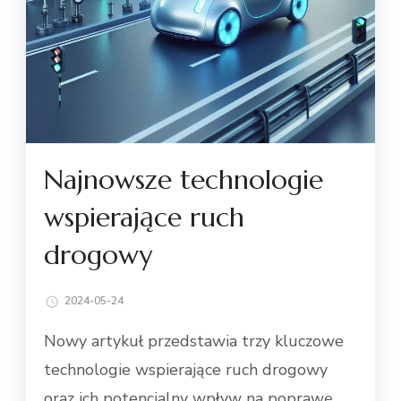
Najnowsze technologie
wspierające ruch
drogowy
2024-05-24
Nowy artykuł przedstawia trzy kluczowe
technologie wspierające ruch drogowy
oraz ich potencjalny wpływ na poprawę