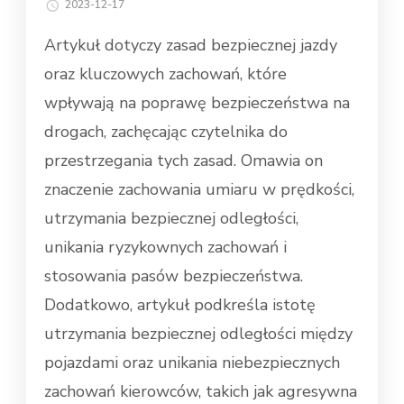
2023-12-17
Artykuł dotyczy zasad bezpiecznej jazdy
oraz kluczowych zachowań, które
wpływają na poprawę bezpieczeństwa na
drogach, zachęcając czytelnika do
przestrzegania tych zasad. Omawia on
znaczenie zachowania umiaru w prędkości,
utrzymania bezpiecznej odległości,
unikania ryzykownych zachowań i
stosowania pasów bezpieczeństwa.
Dodatkowo, artykuł podkreśla istotę
utrzymania bezpiecznej odległości między
pojazdami oraz unikania niebezpiecznych
zachowań kierowców, takich jak agresywna