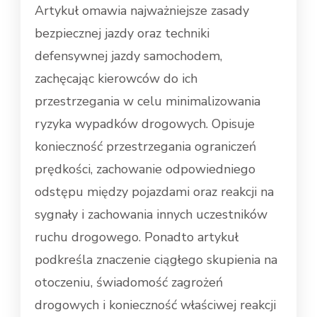
Artykuł omawia najważniejsze zasady
bezpiecznej jazdy oraz techniki
defensywnej jazdy samochodem,
zachęcając kierowców do ich
przestrzegania w celu minimalizowania
ryzyka wypadków drogowych. Opisuje
konieczność przestrzegania ograniczeń
prędkości, zachowanie odpowiedniego
odstępu między pojazdami oraz reakcji na
sygnały i zachowania innych uczestników
ruchu drogowego. Ponadto artykuł
podkreśla znaczenie ciągłego skupienia na
otoczeniu, świadomość zagrożeń
drogowych i konieczność właściwej reakcji