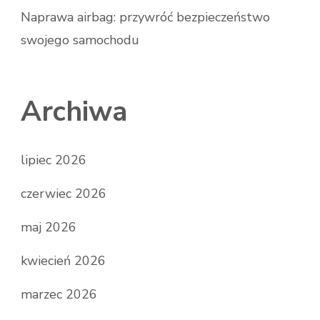
Naprawa airbag: przywróć bezpieczeństwo
swojego samochodu
Archiwa
lipiec 2026
czerwiec 2026
maj 2026
kwiecień 2026
marzec 2026