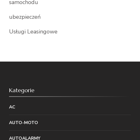
samochodu
ubezpieczeń
Usługi Leasingowe
Kategorie
AC
AUTO-MOTO
AUTOALARMY