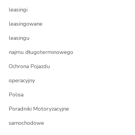
leasingi
leasingowane
leasingu
najmu długoterminowego
Ochrona Pojazdu
operacyjny
Polisa
Poradniki Motoryzacyjne
samochodowe