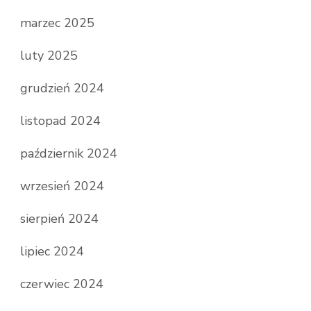
marzec 2025
luty 2025
grudzień 2024
listopad 2024
październik 2024
wrzesień 2024
sierpień 2024
lipiec 2024
czerwiec 2024