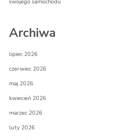
swojego samochodu
Archiwa
lipiec 2026
czerwiec 2026
maj 2026
kwiecień 2026
marzec 2026
luty 2026