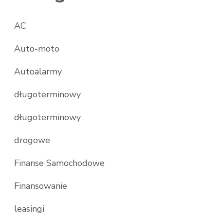
AC
Auto-moto
Autoalarmy
długoterminowy
długoterminowy
drogowe
Finanse Samochodowe
Finansowanie
leasingi