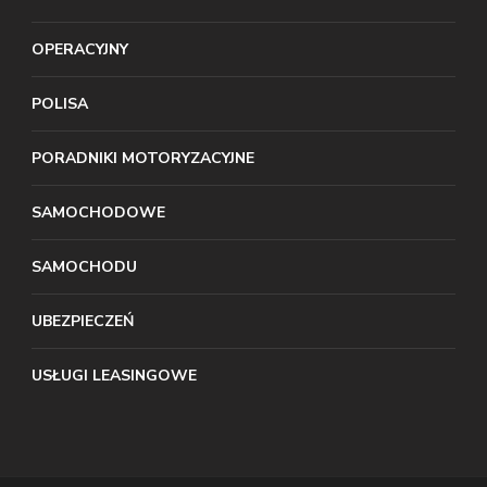
OPERACYJNY
POLISA
PORADNIKI MOTORYZACYJNE
SAMOCHODOWE
SAMOCHODU
UBEZPIECZEŃ
USŁUGI LEASINGOWE