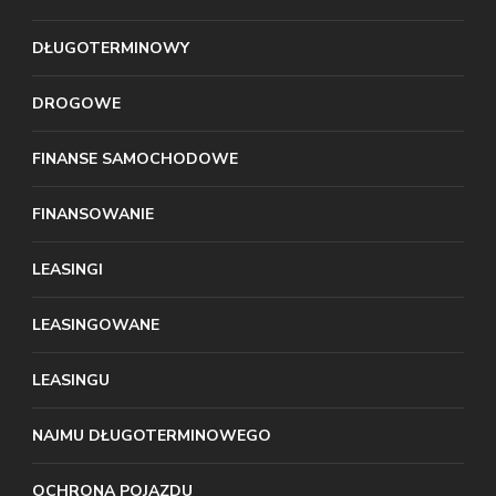
DŁUGOTERMINOWY
DROGOWE
FINANSE SAMOCHODOWE
FINANSOWANIE
LEASINGI
LEASINGOWANE
LEASINGU
NAJMU DŁUGOTERMINOWEGO
OCHRONA POJAZDU