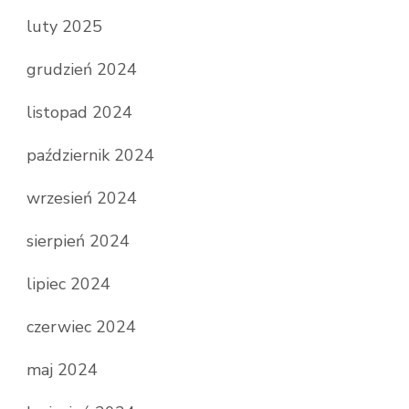
luty 2025
grudzień 2024
listopad 2024
październik 2024
wrzesień 2024
sierpień 2024
lipiec 2024
czerwiec 2024
maj 2024