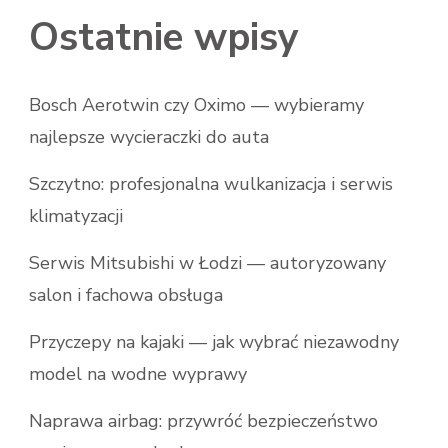
Ostatnie wpisy
Bosch Aerotwin czy Oximo — wybieramy
najlepsze wycieraczki do auta
Szczytno: profesjonalna wulkanizacja i serwis
klimatyzacji
Serwis Mitsubishi w Łodzi — autoryzowany
salon i fachowa obsługa
Przyczepy na kajaki — jak wybrać niezawodny
model na wodne wyprawy
Naprawa airbag: przywróć bezpieczeństwo