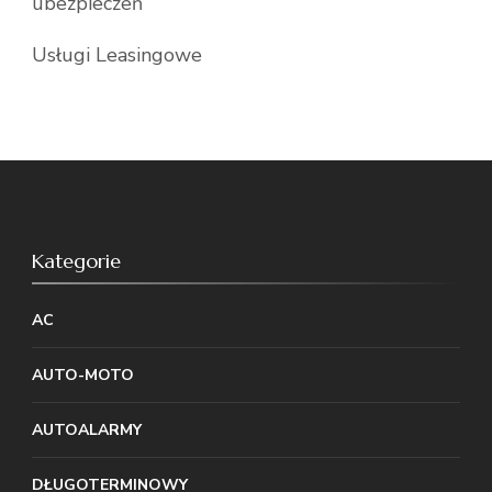
ubezpieczeń
Usługi Leasingowe
Kategorie
AC
AUTO-MOTO
AUTOALARMY
DŁUGOTERMINOWY