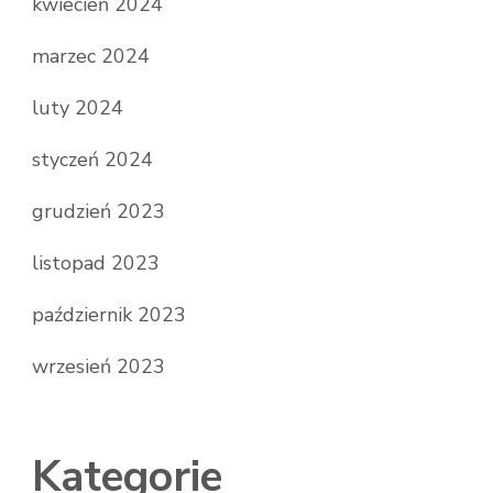
kwiecień 2024
marzec 2024
luty 2024
styczeń 2024
grudzień 2023
listopad 2023
październik 2023
wrzesień 2023
Kategorie