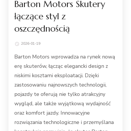
Barton Motors Skutery
łączące styl z
oszczędnością
2026-01-19
Barton Motors wprowadza na rynek nową
erę skuterów, łącząc elegancki design z
niskimi kosztami eksploatacji. Dzięki
zastosowaniu najnowszych technologii,
pojazdy te oferują nie tylko atrakcyjny
wygląd, ale także wyjątkową wydajność
oraz komfort jazdy. Innowacyjne
rozwiązania technologiczne i przemyślana