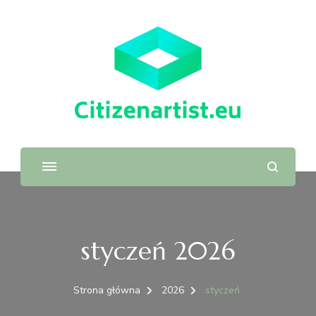
styczeń 2026
Strona główna
2026
styczeń