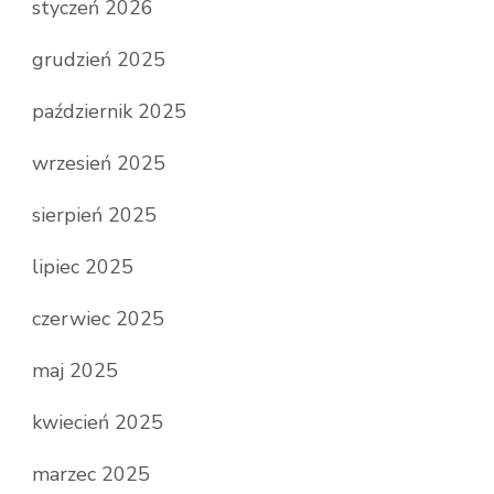
styczeń 2026
grudzień 2025
październik 2025
wrzesień 2025
sierpień 2025
lipiec 2025
czerwiec 2025
maj 2025
kwiecień 2025
marzec 2025