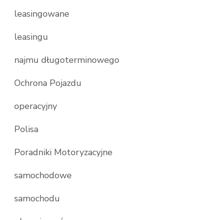
leasingowane
leasingu
najmu długoterminowego
Ochrona Pojazdu
operacyjny
Polisa
Poradniki Motoryzacyjne
samochodowe
samochodu