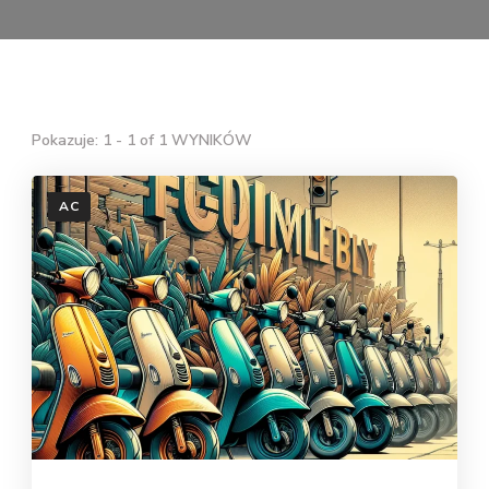
Pokazuje: 1 - 1 of 1 WYNIKÓW
AC