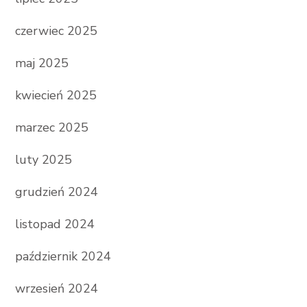
czerwiec 2025
maj 2025
kwiecień 2025
marzec 2025
luty 2025
grudzień 2024
listopad 2024
październik 2024
wrzesień 2024