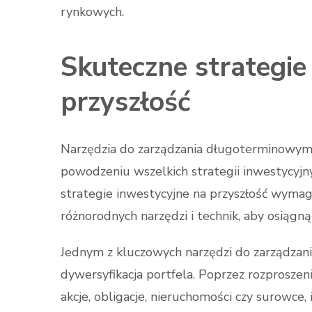
rynkowych.
Skuteczne strategie
przyszłość
Narzędzia do zarządzania długoterminowym
powodzeniu wszelkich strategii inwestycyjn
strategie inwestycyjne na przyszłość wyma
różnorodnych narzędzi i technik, aby osiągn
Jednym z kluczowych narzędzi do zarządzan
dywersyfikacja portfela. Poprzez rozproszeni
akcje, obligacje, nieruchomości czy surowce