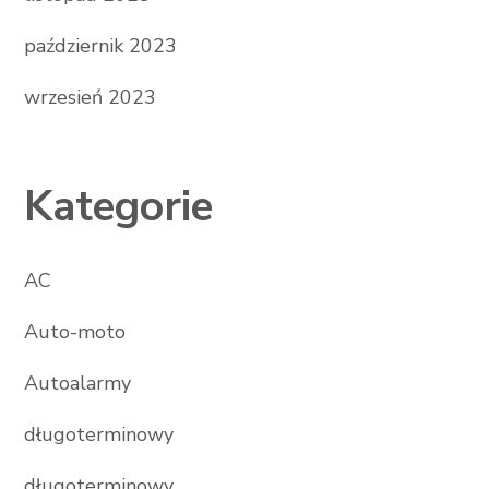
październik 2023
wrzesień 2023
Kategorie
AC
Auto-moto
Autoalarmy
długoterminowy
długoterminowy