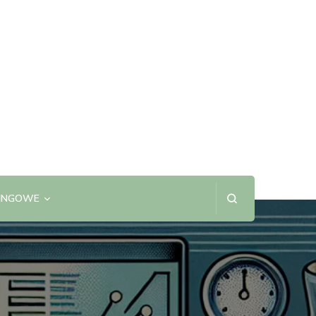
SINGOWE