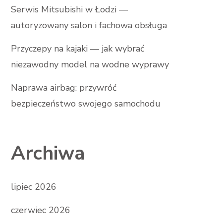
Serwis Mitsubishi w Łodzi —
autoryzowany salon i fachowa obsługa
Przyczepy na kajaki — jak wybrać
niezawodny model na wodne wyprawy
Naprawa airbag: przywróć
bezpieczeństwo swojego samochodu
Archiwa
lipiec 2026
czerwiec 2026