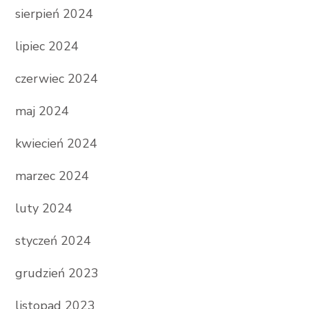
sierpień 2024
lipiec 2024
czerwiec 2024
maj 2024
kwiecień 2024
marzec 2024
luty 2024
styczeń 2024
grudzień 2023
listopad 2023