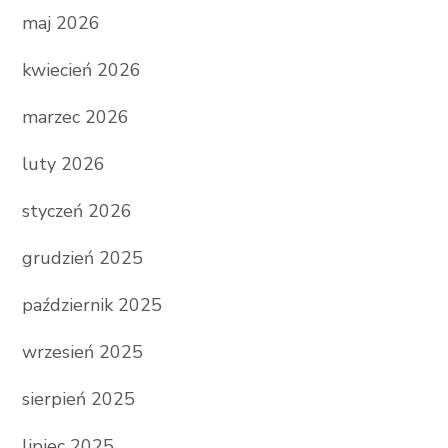
maj 2026
kwiecień 2026
marzec 2026
luty 2026
styczeń 2026
grudzień 2025
październik 2025
wrzesień 2025
sierpień 2025
lipiec 2025