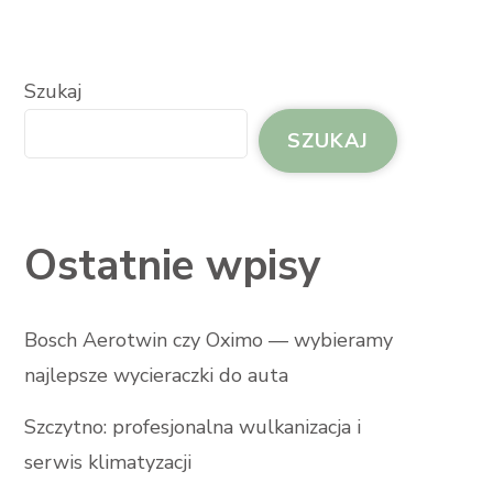
Szukaj
SZUKAJ
Ostatnie wpisy
Bosch Aerotwin czy Oximo — wybieramy
najlepsze wycieraczki do auta
Szczytno: profesjonalna wulkanizacja i
serwis klimatyzacji