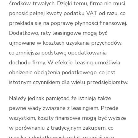
środków trwałych. Dzięki temu, firma nie musi
ponosić pełnej kwoty podatku VAT od razu, co
przekłada się na poprawę płynności finansowej.
Dodatkowo, raty leasingowe mogą być
ujmowane w kosztach uzyskania przychodów,
co zmniejsza podstawę opodatkowania
dochodu firmy. W efekcie, leasing umożliwia
obniżenie obciążenia podatkowego, co jest
istotnym czynnikiem dla wielu przedsiębiorstw.
Należy jednak pamiętać, że istnieją także
pewne wady związane z leasingiem. Przede
wszystkim, koszty finansowe mogą być wyższe
w porównaniu z tradycyjnym zakupem, co
wynika z dodatkowych opłat, prowizji oraz