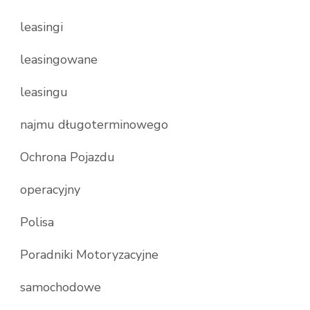
leasingi
leasingowane
leasingu
najmu długoterminowego
Ochrona Pojazdu
operacyjny
Polisa
Poradniki Motoryzacyjne
samochodowe