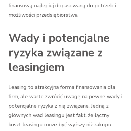
finansową najlepiej dopasowaną do potrzeb i
możliwości przedsiębiorstwa.
Wady i potencjalne
ryzyka związane z
leasingiem
Leasing to atrakcyjna forma finansowania dla
firm, ale warto zwrócić uwagę na pewne wady i
potencjalne ryzyka z nią związane. Jedną z
głównych wad leasingu jest fakt, że łączny
koszt leasingu może być wyższy niż zakupu