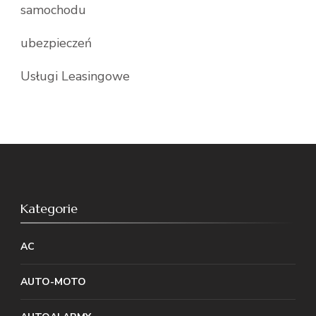
samochodu
ubezpieczeń
Usługi Leasingowe
Kategorie
AC
AUTO-MOTO