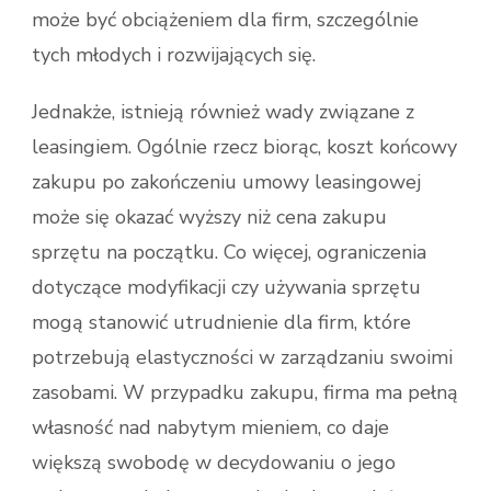
może być obciążeniem dla firm, szczególnie
tych młodych i rozwijających się.
Jednakże, istnieją również wady związane z
leasingiem. Ogólnie rzecz biorąc, koszt końcowy
zakupu po zakończeniu umowy leasingowej
może się okazać wyższy niż cena zakupu
sprzętu na początku. Co więcej, ograniczenia
dotyczące modyfikacji czy używania sprzętu
mogą stanowić utrudnienie dla firm, które
potrzebują elastyczności w zarządzaniu swoimi
zasobami. W przypadku zakupu, firma ma pełną
własność nad nabytym mieniem, co daje
większą swobodę w decydowaniu o jego