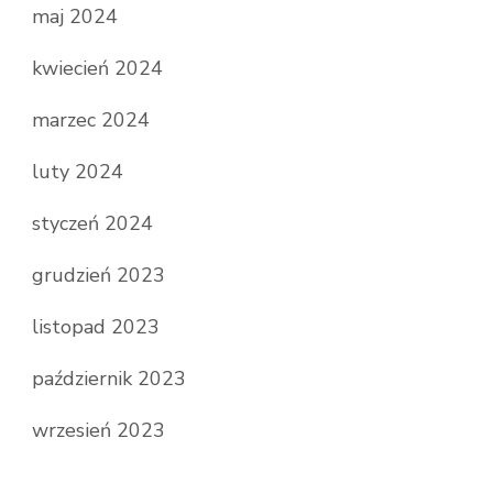
maj 2024
kwiecień 2024
marzec 2024
luty 2024
styczeń 2024
grudzień 2023
listopad 2023
październik 2023
wrzesień 2023