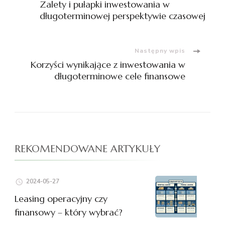
Zalety i pułapki inwestowania w
wpisu
długoterminowej perspektywie czasowej
Następny wpis
Korzyści wynikające z inwestowania w
długoterminowe cele finansowe
REKOMENDOWANE ARTYKUŁY
2024-05-27
Leasing operacyjny czy
finansowy – który wybrać?