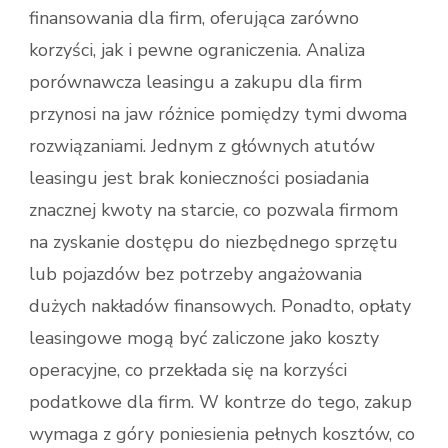
finansowania dla firm, oferująca zarówno
korzyści, jak i pewne ograniczenia. Analiza
porównawcza leasingu a zakupu dla firm
przynosi na jaw różnice pomiędzy tymi dwoma
rozwiązaniami. Jednym z głównych atutów
leasingu jest brak konieczności posiadania
znacznej kwoty na starcie, co pozwala firmom
na zyskanie dostępu do niezbędnego sprzętu
lub pojazdów bez potrzeby angażowania
dużych nakładów finansowych. Ponadto, opłaty
leasingowe mogą być zaliczone jako koszty
operacyjne, co przekłada się na korzyści
podatkowe dla firm. W kontrze do tego, zakup
wymaga z góry poniesienia pełnych kosztów, co