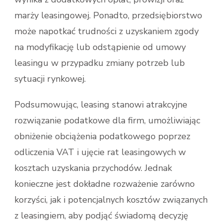
marży leasingowej. Ponadto, przedsiębiorstwo
może napotkać trudności z uzyskaniem zgody
na modyfikację lub odstąpienie od umowy
leasingu w przypadku zmiany potrzeb lub
sytuacji rynkowej.
Podsumowując, leasing stanowi atrakcyjne
rozwiązanie podatkowe dla firm, umożliwiając
obniżenie obciążenia podatkowego poprzez
odliczenia VAT i ujęcie rat leasingowych w
kosztach uzyskania przychodów. Jednak
konieczne jest dokładne rozważenie zarówno
korzyści, jak i potencjalnych kosztów związanych
z leasingiem, aby podjąć świadomą decyzję