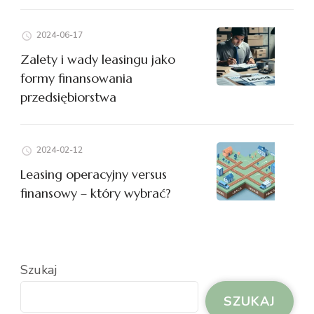
2024-06-17
Zalety i wady leasingu jako
formy finansowania
przedsiębiorstwa
2024-02-12
Leasing operacyjny versus
finansowy – który wybrać?
Szukaj
SZUKAJ