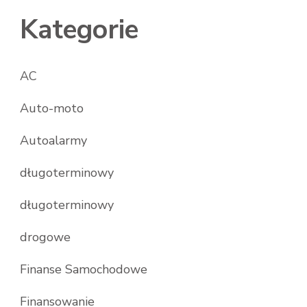
Kategorie
AC
Auto-moto
Autoalarmy
długoterminowy
długoterminowy
drogowe
Finanse Samochodowe
Finansowanie