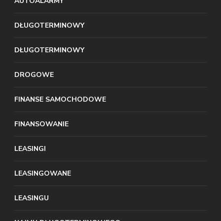
AUTOALARMY
DŁUGOTERMINOWY
DŁUGOTERMINOWY
DROGOWE
FINANSE SAMOCHODOWE
FINANSOWANIE
LEASINGI
LEASINGOWANE
LEASINGU