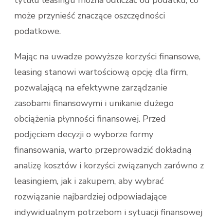
może przynieść znaczące oszczędności
podatkowe.
Mając na uwadze powyższe korzyści finansowe,
leasing stanowi wartościową opcję dla firm,
pozwalającą na efektywne zarządzanie
zasobami finansowymi i unikanie dużego
obciążenia płynności finansowej. Przed
podjęciem decyzji o wyborze formy
finansowania, warto przeprowadzić dokładną
analizę kosztów i korzyści związanych zarówno z
leasingiem, jak i zakupem, aby wybrać
rozwiązanie najbardziej odpowiadające
indywidualnym potrzebom i sytuacji finansowej