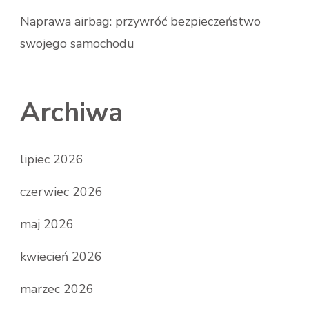
Naprawa airbag: przywróć bezpieczeństwo
swojego samochodu
Archiwa
lipiec 2026
czerwiec 2026
maj 2026
kwiecień 2026
marzec 2026