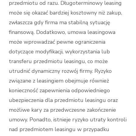
przedmiotu od razu. Długoterminowy leasing
może się okazać bardziej kosztowny niż zakup,
zwłaszcza gdy firma ma stabilną sytuację
finansową. Dodatkowo, umowa leasingowa
może wprowadzać pewne ograniczenia
dotyczące modyfikacji, wykorzystania lub
transferu przedmiotu leasingu, co może
utrudnić dynamiczny rozwój firmy. Ryzyko
związane z leasingiem obejmuje również
konieczność zapewnienia odpowiedniego
ubezpieczenia dla przedmiotu leasingu oraz
możliwe kary za przedwczesne zakończenie
umowy. Ponadto, istnieje ryzyko utraty kontroli
nad przedmiotem leasingu w przypadku