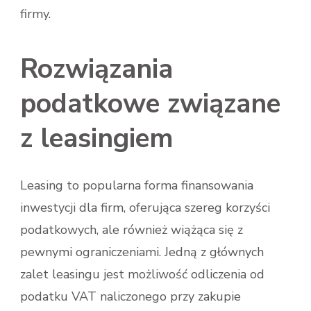
firmy.
Rozwiązania
podatkowe związane
z leasingiem
Leasing to popularna forma finansowania
inwestycji dla firm, oferująca szereg korzyści
podatkowych, ale również wiążąca się z
pewnymi ograniczeniami. Jedną z głównych
zalet leasingu jest możliwość odliczenia od
podatku VAT naliczonego przy zakupie