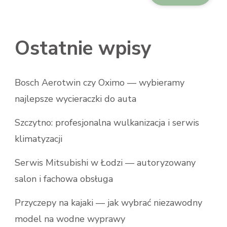
Ostatnie wpisy
Bosch Aerotwin czy Oximo — wybieramy
najlepsze wycieraczki do auta
Szczytno: profesjonalna wulkanizacja i serwis
klimatyzacji
Serwis Mitsubishi w Łodzi — autoryzowany
salon i fachowa obsługa
Przyczepy na kajaki — jak wybrać niezawodny
model na wodne wyprawy