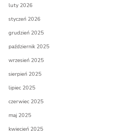
luty 2026
styczeń 2026
grudzień 2025
październik 2025
wrzesień 2025
sierpień 2025
lipiec 2025
czerwiec 2025
maj 2025
kwiecień 2025