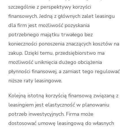
szczególnie z perspektywy korzyści
finansowych. Jedną z głównych zalet leasingu
dla firm jest możliwość pozyskania
potrzebnego majątku trwałego bez
konieczności ponoszenia znaczących kosztów na
zakup. Dzięki temu, przedsiębiorstwo ma
możliwość uniknięcia dużego obciążenia
płynności finansowej, a zamiast tego regulować
niższe raty leasingowe.
Kolejną istotną korzyścią finansową związaną z
leasingiem jest elastyczność w planowaniu
potrzeb inwestycyjnych. Firma może
dostosować umowę leasingową do własnych