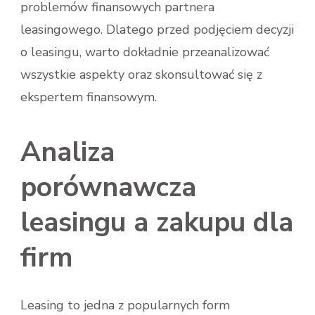
problemów finansowych partnera
leasingowego. Dlatego przed podjęciem decyzji
o leasingu, warto dokładnie przeanalizować
wszystkie aspekty oraz skonsultować się z
ekspertem finansowym.
Analiza
porównawcza
leasingu a zakupu dla
firm
Leasing to jedna z popularnych form