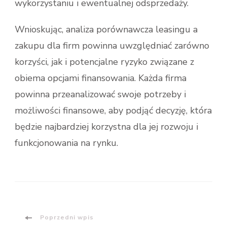
wykorzystaniu i ewentualnej odsprzedaży.
Wnioskując, analiza porównawcza leasingu a
zakupu dla firm powinna uwzględniać zarówno
korzyści, jak i potencjalne ryzyko związane z
obiema opcjami finansowania. Każda firma
powinna przeanalizować swoje potrzeby i
możliwości finansowe, aby podjąć decyzję, która
będzie najbardziej korzystna dla jej rozwoju i
funkcjonowania na rynku.
Nawigacja
Poprzedni wpis