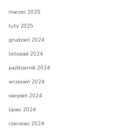
marzec 2025
luty 2025
grudzień 2024
listopad 2024
październik 2024
wrzesień 2024
sierpień 2024
lipiec 2024
czerwiec 2024