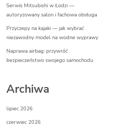
Serwis Mitsubishi w Łodzi —
autoryzowany salon i fachowa obsługa
Przyczepy na kajaki — jak wybrać
niezawodny model na wodne wyprawy
Naprawa airbag: przywróć
bezpieczeństwo swojego samochodu
Archiwa
lipiec 2026
czerwiec 2026