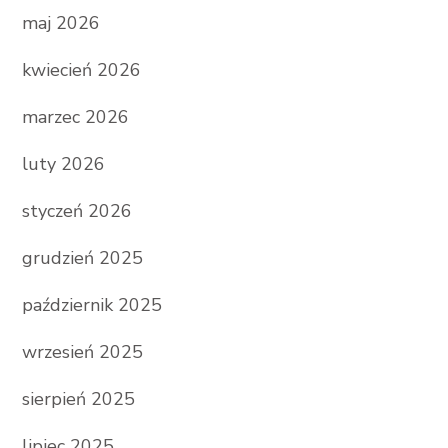
maj 2026
kwiecień 2026
marzec 2026
luty 2026
styczeń 2026
grudzień 2025
październik 2025
wrzesień 2025
sierpień 2025
lipiec 2025