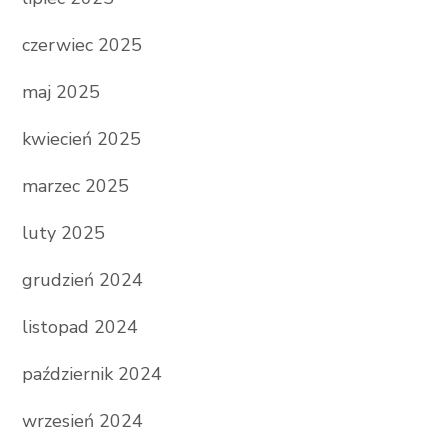
czerwiec 2025
maj 2025
kwiecień 2025
marzec 2025
luty 2025
grudzień 2024
listopad 2024
październik 2024
wrzesień 2024