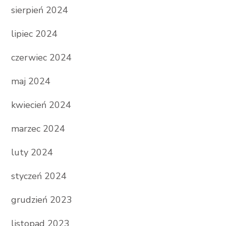
sierpień 2024
lipiec 2024
czerwiec 2024
maj 2024
kwiecień 2024
marzec 2024
luty 2024
styczeń 2024
grudzień 2023
listopad 2023