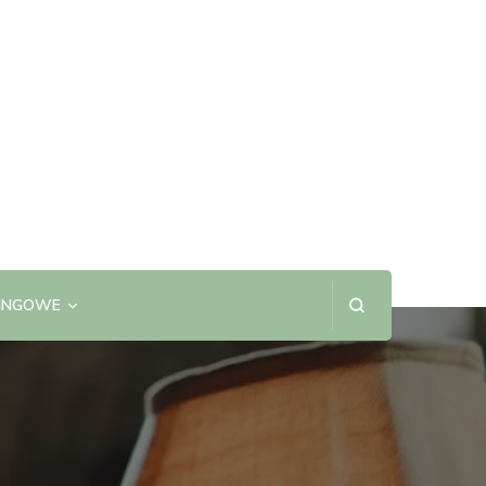
SINGOWE