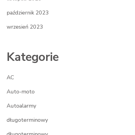
październik 2023
wrzesień 2023
Kategorie
AC
Auto-moto
Autoalarmy
długoterminowy
długoterminowy