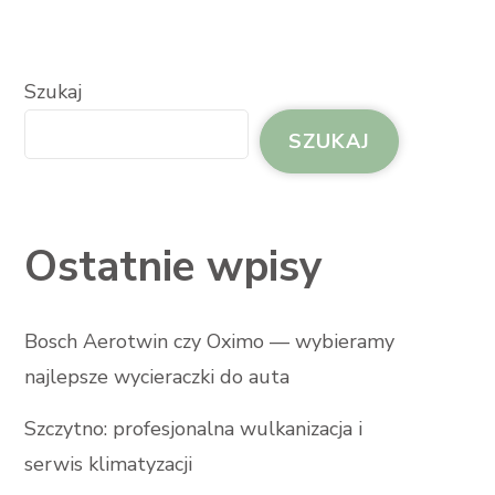
Szukaj
SZUKAJ
Ostatnie wpisy
Bosch Aerotwin czy Oximo — wybieramy
najlepsze wycieraczki do auta
Szczytno: profesjonalna wulkanizacja i
serwis klimatyzacji