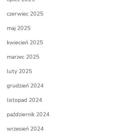
czerwiec 2025
maj 2025
kwiecień 2025
marzec 2025
luty 2025
grudzień 2024
listopad 2024
październik 2024
wrzesień 2024