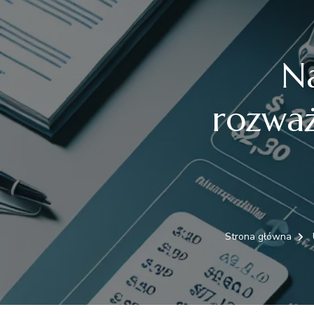
Na
rozważ
Strona główna