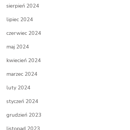
sierpień 2024
lipiec 2024
czerwiec 2024
maj 2024
kwiecień 2024
marzec 2024
luty 2024
styczeń 2024
grudzień 2023
listopad 2023