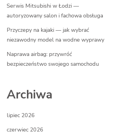
Serwis Mitsubishi w Łodzi —
autoryzowany salon i fachowa obsługa
Przyczepy na kajaki — jak wybrać
niezawodny model na wodne wyprawy
Naprawa airbag: przywróć
bezpieczeństwo swojego samochodu
Archiwa
lipiec 2026
czerwiec 2026