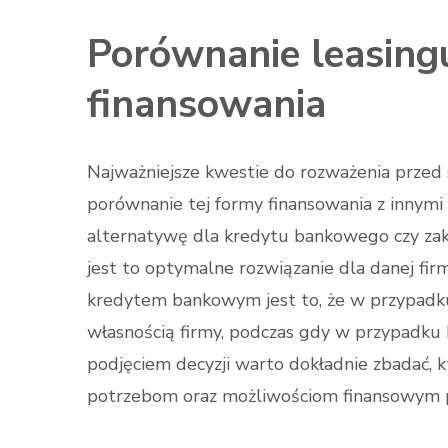
Porównanie leasing
finansowania
Najważniejsze kwestie do rozważenia przed
porównanie tej formy finansowania z innymi
alternatywę dla kredytu bankowego czy zaku
jest to optymalne rozwiązanie dla danej fi
kredytem bankowym jest to, że w przypadku 
własnością firmy, podczas gdy w przypadku k
podjęciem decyzji warto dokładnie zbadać, 
potrzebom oraz możliwościom finansowym p