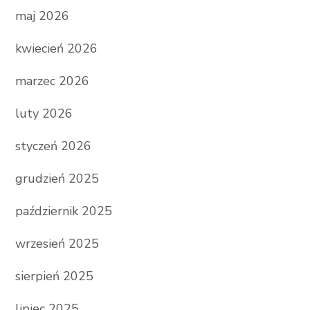
maj 2026
kwiecień 2026
marzec 2026
luty 2026
styczeń 2026
grudzień 2025
październik 2025
wrzesień 2025
sierpień 2025
lipiec 2025