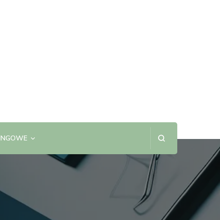
SINGOWE