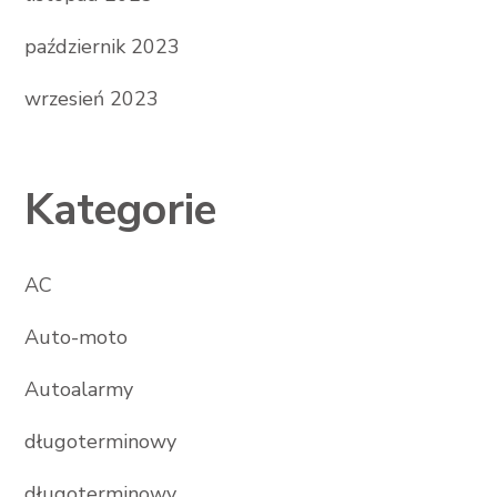
październik 2023
wrzesień 2023
Kategorie
AC
Auto-moto
Autoalarmy
długoterminowy
długoterminowy