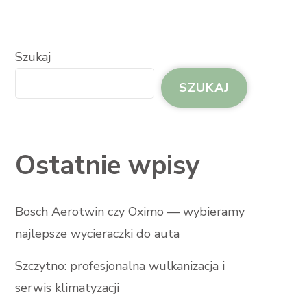
Szukaj
SZUKAJ
Ostatnie wpisy
Bosch Aerotwin czy Oximo — wybieramy
najlepsze wycieraczki do auta
Szczytno: profesjonalna wulkanizacja i
serwis klimatyzacji