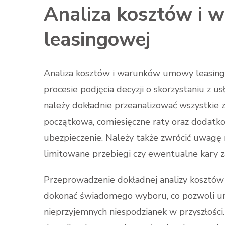
Analiza kosztów i
leasingowej
Analiza kosztów i warunków umowy leasing
procesie podjęcia decyzji o skorzystaniu z
należy dokładnie przeanalizować wszystkie z
początkowa, comiesięczne raty oraz dodatkow
ubezpieczenie. Należy także zwrócić uwagę 
limitowane przebiegi czy ewentualne kary
Przeprowadzenie dokładnej analizy kosztó
dokonać świadomego wyboru, co pozwoli un
nieprzyjemnych niespodzianek w przyszłości