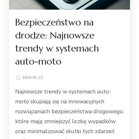
Bezpieczeństwo na
drodze: Najnowsze
trendy w systemach
auto-moto
2024-01-22
Najnowsze trendy w systemach auto-
moto skupiają się na innowacyjnych
rozwiązaniach bezpieczeństwa drogowego,
które mają zmniejszyć liczbę wypadków
oraz minimalizować skutki tych zdarzeń