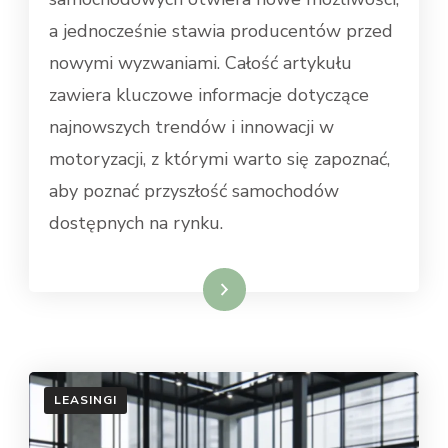
a jednocześnie stawia producentów przed
nowymi wyzwaniami. Całość artykułu
zawiera kluczowe informacje dotyczące
najnowszych trendów i innowacji w
motoryzacji, z którymi warto się zapoznać,
aby poznać przyszłość samochodów
dostępnych na rynku.
Dowiedz się więcej
LEASINGI