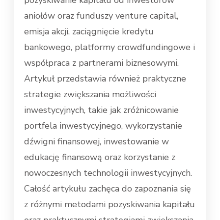
pozyskiwanie kapitału od inwestorów
aniołów oraz funduszy venture capital,
emisja akcji, zaciągnięcie kredytu
bankowego, platformy crowdfundingowe i
współpraca z partnerami biznesowymi.
Artykuł przedstawia również praktyczne
strategie zwiększania możliwości
inwestycyjnych, takie jak zróżnicowanie
portfela inwestycyjnego, wykorzystanie
dźwigni finansowej, inwestowanie w
edukację finansową oraz korzystanie z
nowoczesnych technologii inwestycyjnych.
Całość artykułu zachęca do zapoznania się
z różnymi metodami pozyskiwania kapitału