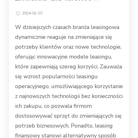
2024-01-07
W dzisiejszych czasach branża leasingowa
dynamicznie reaguje na zmieniające się
potrzeby klientów oraz nowe technologie,
oferując innowacyjne modele leasingu,
które zapewniają szereg korzyści. Zauważa
się wzrost popularności leasingu
operacyjnego, umożliwiającego korzystanie
z najnowszych technologii bez konieczności
ich zakupu, co pozwala firmom
dostosowywać sprzęt do zmieniających się
potrzeb biznesowych. Ponadto, leasing
finansowy stanowi alternatywny sposób