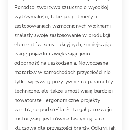
Ponadto, tworzywa sztuczne o wysokiej
wytrzymałości, takie jak polimery o
zastosowaniach wzmocnionych włóknami,
znalazły swoje zastosowanie w produkcji
elementów konstrukcyjnych, zmniejszając
wagę pojazdu i zwiększając jego
odporność na uszkodzenia. Nowoczesne
materiały w samochodach przyszłości nie
tylko wpływają pozytywnie na parametry
techniczne, ale także umożliwiają bardziej
nowatorsze i ergonomiczne projekty
wnętrz, co podkreśla, że ta gałąź rozwoju
motoryzacji jest równie fascynująca co
kluczowa dla przyszłości branży. Odkryj, jak