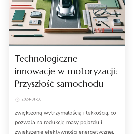
Technologiczne
innowacje w motoryzacji:
Przyszłość samochodu
2024-01-16
zwiększoną wytrzymałością i lekkością, co
pozwala na redukcję masy pojazdu i
zwiększenie efektywności energetycznej.