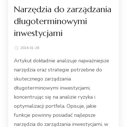
Narzędzia do zarządzania
długoterminowymi
inwestycjami
2024-01-28
Artykuł dokładnie analizuje najważniejsze
narzędzia oraz strategie potrzebne do
skutecznego zarządzania
długoterminowymi inwestycjami,
koncentrując się na analizie ryzyka i
optymalizacji portfela. Opisuje, jakie
funkcje powinny posiadać najlepsze
narzędzia do zarządzania inwestycjami, w