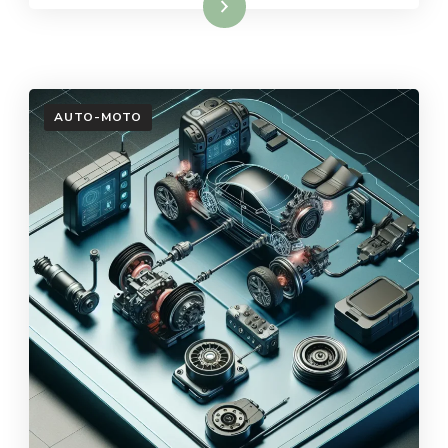
Dowiedz się więcej
AUTO-MOTO