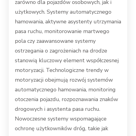
zarówno dla pojazdów osobowych, jak i
użytkowych. Systemy automatycznego
hamowania, aktywne asystenty utrzymania
pasa ruchu, monitorowanie martwego
pola czy zaawansowane systemy
ostrzegania o zagrożeniach na drodze
stanowią kluczowy element współczesnej
motoryzacji. Technologiczne trendy w
motoryzacji obejmują rozwój systemów
automatycznego hamowania, monitoring
otoczenia pojazdu, rozpoznawania znaków
drogowych i asystenta pasa ruchu.
Nowoczesne systemy wspomagające
ochronę użytkowników dróg, takie jak