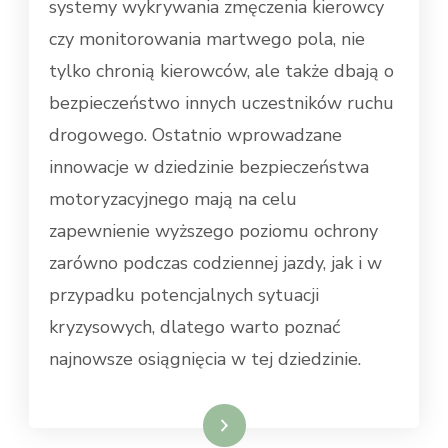
systemy wykrywania zmęczenia kierowcy
czy monitorowania martwego pola, nie
tylko chronią kierowców, ale także dbają o
bezpieczeństwo innych uczestników ruchu
drogowego. Ostatnio wprowadzane
innowacje w dziedzinie bezpieczeństwa
motoryzacyjnego mają na celu
zapewnienie wyższego poziomu ochrony
zarówno podczas codziennej jazdy, jak i w
przypadku potencjalnych sytuacji
kryzysowych, dlatego warto poznać
najnowsze osiągnięcia w tej dziedzinie.
Dowiedz się więcej