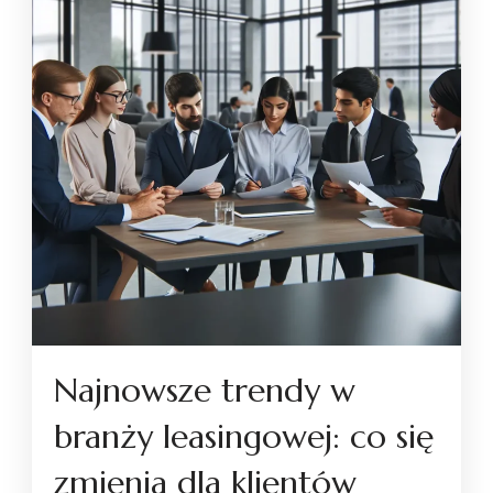
Najnowsze trendy w
branży leasingowej: co się
zmienia dla klientów