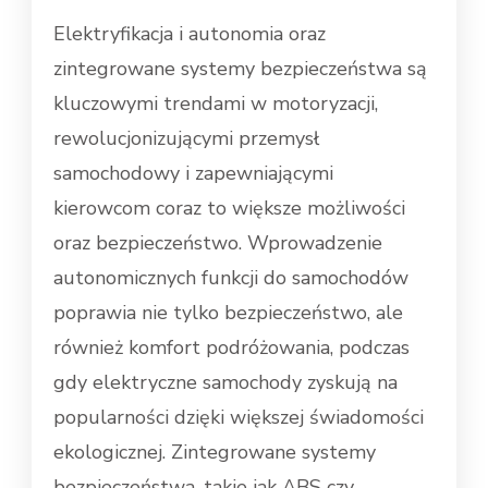
Elektryfikacja i autonomia oraz
zintegrowane systemy bezpieczeństwa są
kluczowymi trendami w motoryzacji,
rewolucjonizującymi przemysł
samochodowy i zapewniającymi
kierowcom coraz to większe możliwości
oraz bezpieczeństwo. Wprowadzenie
autonomicznych funkcji do samochodów
poprawia nie tylko bezpieczeństwo, ale
również komfort podróżowania, podczas
gdy elektryczne samochody zyskują na
popularności dzięki większej świadomości
ekologicznej. Zintegrowane systemy
bezpieczeństwa, takie jak ABS czy