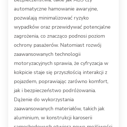
automatyczne hamowanie awaryjne,
pozwalają minimalizować ryzyko
wypadków oraz przewidywać potencjalne
zagrożenia, co znacząco podnosi poziom
ochrony pasażerów. Natomiast rozwój
zaawansowanych technologii
motoryzacyjnych sprawia, że cyfryzacja w
kokpicie staje się przyszłością interakcji z
pojazdem, poprawiając zarówno komfort,
jak i bezpieczeństwo podróżowania.
Dążenie do wykorzystania
zaawansowanych materiałów, takich jak
aluminium, w konstrukcji karoserii
samochodowych otwiera nowe możliwości,