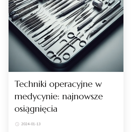
Techniki operacyjne w
medycynie: najnowsze
osiągnięcia
2024-01-13