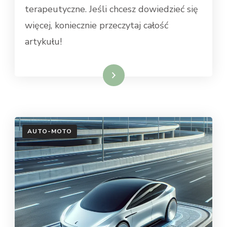
terapeutyczne. Jeśli chcesz dowiedzieć się
więcej, koniecznie przeczytaj całość
artykułu!
Dowiedz się więcej
AUTO-MOTO