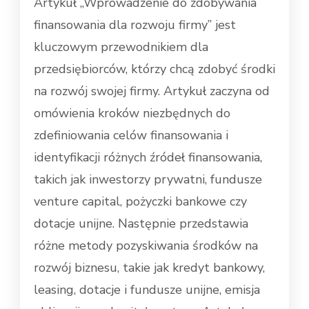
Artykuł „Wprowadzenie do zdobywania
finansowania dla rozwoju firmy” jest
kluczowym przewodnikiem dla
przedsiębiorców, którzy chcą zdobyć środki
na rozwój swojej firmy. Artykuł zaczyna od
omówienia kroków niezbędnych do
zdefiniowania celów finansowania i
identyfikacji różnych źródeł finansowania,
takich jak inwestorzy prywatni, fundusze
venture capital, pożyczki bankowe czy
dotacje unijne. Następnie przedstawia
różne metody pozyskiwania środków na
rozwój biznesu, takie jak kredyt bankowy,
leasing, dotacje i fundusze unijne, emisja