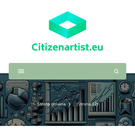
Strona główna
(Strona 12)