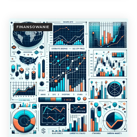
FINANSOWANIE