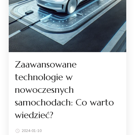
Zaawansowane
technologie w
nowoczesnych
samochodach: Co warto
wiedzieć?
2024-01-10