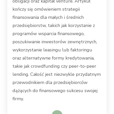
obligacji oraz kapitał venture. Artykuł
kończy się omówieniem strategii
finansowania dla małych i średnich
przedsiębiorstw, takich jak korzystanie z
programów wsparcia finansowego,
poszukiwanie inwestorów zewnętrznych,
wykorzystanie leasingu lub faktoringu
oraz alternatywne formy kredytowania,
takie jak crowdfunding czy peer-to-peer
lending. Całość jest niezwykle przydatnym
przewodnikiem dla przedsiębiorców
dążących do finansowego sukcesu swojej
firmy.