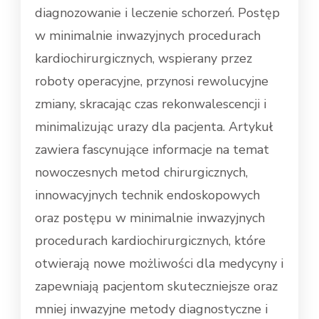
diagnozowanie i leczenie schorzeń. Postęp
w minimalnie inwazyjnych procedurach
kardiochirurgicznych, wspierany przez
roboty operacyjne, przynosi rewolucyjne
zmiany, skracając czas rekonwalescencji i
minimalizując urazy dla pacjenta. Artykuł
zawiera fascynujące informacje na temat
nowoczesnych metod chirurgicznych,
innowacyjnych technik endoskopowych
oraz postępu w minimalnie inwazyjnych
procedurach kardiochirurgicznych, które
otwierają nowe możliwości dla medycyny i
zapewniają pacjentom skuteczniejsze oraz
mniej inwazyjne metody diagnostyczne i