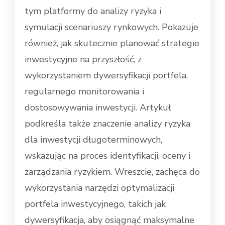
tym platformy do analizy ryzyka i
symulacji scenariuszy rynkowych. Pokazuje
również, jak skutecznie planować strategie
inwestycyjne na przyszłość, z
wykorzystaniem dywersyfikacji portfela,
regularnego monitorowania i
dostosowywania inwestycji. Artykuł
podkreśla także znaczenie analizy ryzyka
dla inwestycji długoterminowych,
wskazując na proces identyfikacji, oceny i
zarządzania ryzykiem. Wreszcie, zachęca do
wykorzystania narzędzi optymalizacji
portfela inwestycyjnego, takich jak
dywersyfikacja, aby osiągnąć maksymalne