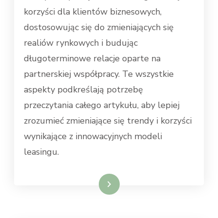
korzyści dla klientów biznesowych,
dostosowując się do zmieniających się
realiów rynkowych i budując
długoterminowe relacje oparte na
partnerskiej współpracy. Te wszystkie
aspekty podkreślają potrzebę
przeczytania całego artykułu, aby lepiej
zrozumieć zmieniające się trendy i korzyści
wynikające z innowacyjnych modeli
leasingu.
Dowiedz się więcej