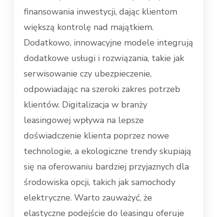
finansowania inwestycji, dając klientom
większą kontrolę nad majątkiem.
Dodatkowo, innowacyjne modele integrują
dodatkowe usługi i rozwiązania, takie jak
serwisowanie czy ubezpieczenie,
odpowiadając na szeroki zakres potrzeb
klientów. Digitalizacja w branży
leasingowej wpływa na lepsze
doświadczenie klienta poprzez nowe
technologie, a ekologiczne trendy skupiają
się na oferowaniu bardziej przyjaznych dla
środowiska opcji, takich jak samochody
elektryczne. Warto zauważyć, że
elastyczne podejście do leasingu oferuje