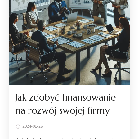
Jak zdobyć finansowanie
na rozwój swojej firmy
2024-01-25